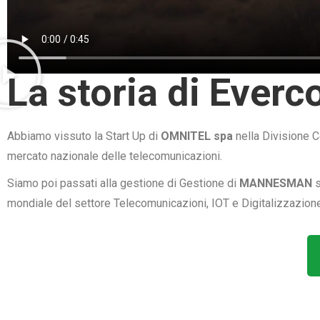
La storia di Ever
Abbiamo vissuto la Start Up di
OMNITEL spa
nella Divisione C
mercato nazionale delle telecomunicazioni.
Siamo poi passati alla gestione di Gestione di
MANNESMAN
s
mondiale del settore Telecomunicazioni, IOT e Digitalizzazione