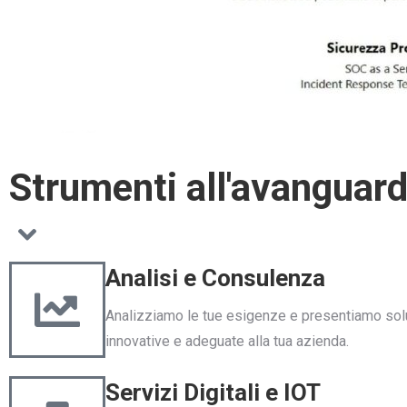
Strumenti all'avanguardi
Analisi e Consulenza
Analizziamo le tue esigenze e presentiamo sol
innovative e adeguate alla tua azienda.
Servizi Digitali e IOT