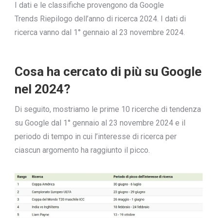
I dati e le classifiche provengono da Google
Trends
Riepilogo dell’anno di ricerca 2024
. I dati di
ricerca vanno dal 1° gennaio al 23 novembre 2024.
Cosa ha cercato di più su Google
nel 2024?
Di seguito, mostriamo le prime 10 ricerche di tendenza
su Google dal 1° gennaio al 23 novembre 2024 e il
periodo di tempo in cui l’interesse di ricerca per
ciascun argomento ha raggiunto il picco.