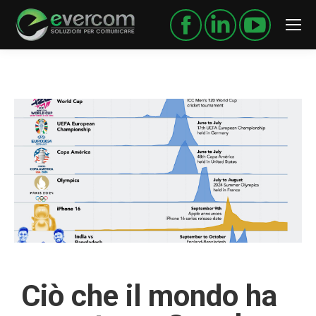
Ciò che il mondo ha