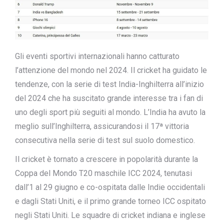
Gli eventi sportivi internazionali hanno catturato
l’attenzione del mondo nel 2024. Il cricket ha guidato le
tendenze, con la serie di test India-Inghilterra all’inizio
del 2024 che ha suscitato grande interesse tra i fan di
uno degli sport più seguiti al mondo. L’India ha avuto la
meglio sull’Inghilterra, assicurandosi il
17ª vittoria
consecutiva nella serie di test
sul suolo domestico.
Il cricket è tornato a crescere in popolarità durante la
Coppa del Mondo T20 maschile ICC 2024, tenutasi
dall’1 al 29 giugno e co-ospitata dalle Indie occidentali
e dagli Stati Uniti, e il
primo grande torneo ICC
ospitato
negli Stati Uniti. Le squadre di cricket indiana e inglese