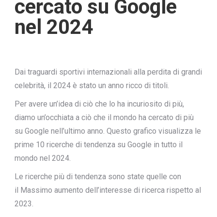
cercato su Google
nel 2024
Dai traguardi sportivi internazionali alla perdita di grandi
celebrità, il 2024 è stato un anno ricco di titoli.
Per avere un’idea di ciò che lo ha incuriosito di più,
diamo un’occhiata a ciò che il mondo ha cercato di più
su Google nell’ultimo anno. Questo grafico visualizza le
prime 10 ricerche di tendenza su Google in tutto il
mondo nel 2024.
Le ricerche più di tendenza sono state quelle con
il
Massimo aumento dell’interesse di ricerca
rispetto al
2023.