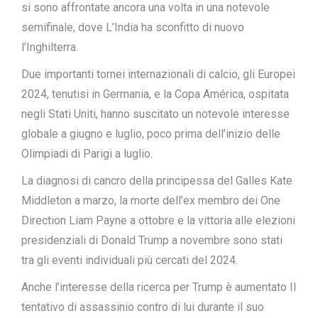
si sono affrontate ancora una volta in una notevole
semifinale, dove
L’India ha sconfitto di nuovo
l’Inghilterra
.
Due importanti tornei internazionali di calcio, gli Europei
2024, tenutisi in Germania, e la Copa América, ospitata
negli Stati Uniti, hanno suscitato un notevole interesse
globale a giugno e luglio, poco prima dell’inizio delle
Olimpiadi di Parigi a luglio.
La diagnosi di cancro della principessa del Galles Kate
Middleton a marzo, la morte dell’ex membro dei One
Direction Liam Payne a ottobre e la vittoria alle elezioni
presidenziali di Donald Trump a novembre sono stati
tra gli eventi individuali più cercati del 2024.
Anche l’interesse della ricerca per Trump è aumentato
Il
tentativo di assassinio contro di lui
durante il suo