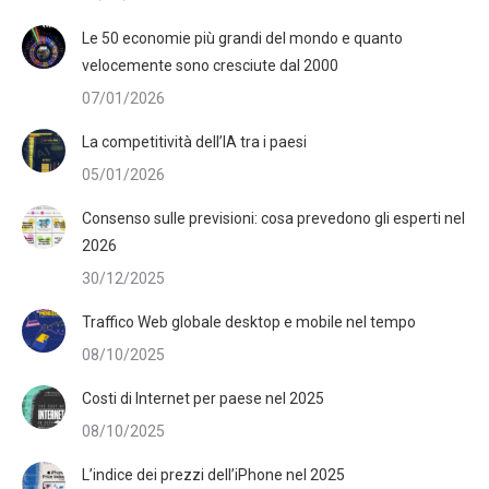
Le 50 economie più grandi del mondo e quanto
velocemente sono cresciute dal 2000
07/01/2026
La competitività dell’IA tra i paesi
05/01/2026
Consenso sulle previsioni: cosa prevedono gli esperti nel
2026
30/12/2025
Traffico Web globale desktop e mobile nel tempo
08/10/2025
Costi di Internet per paese nel 2025
08/10/2025
L’indice dei prezzi dell’iPhone nel 2025