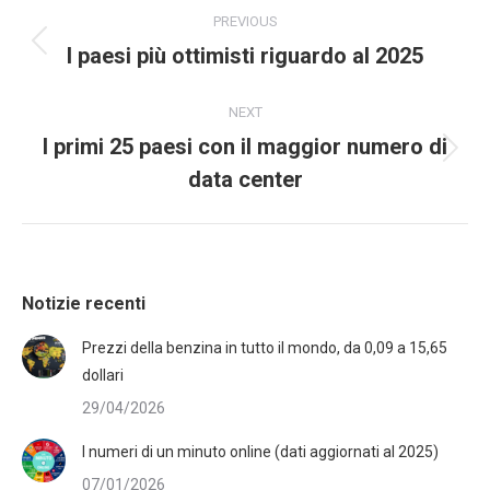
PREVIOUS
I paesi più ottimisti riguardo al 2025
NEXT
I primi 25 paesi con il maggior numero di
data center
Notizie recenti
Prezzi della benzina in tutto il mondo, da 0,09 a 15,65
dollari
29/04/2026
I numeri di un minuto online (dati aggiornati al 2025)
07/01/2026