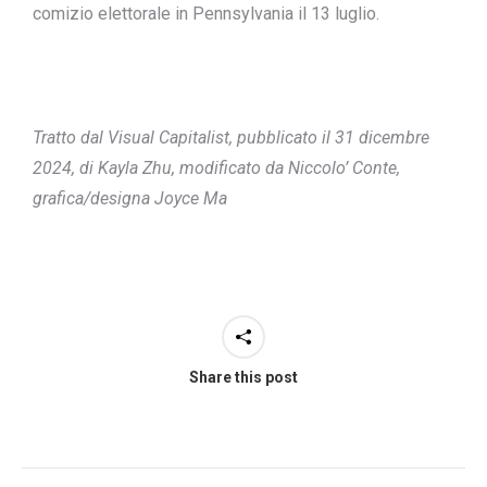
comizio elettorale in Pennsylvania il 13 luglio.
Tratto dal Visual Capitalist, pubblicato il 31 dicembre
2024, di Kayla Zhu, modificato da Niccolo’ Conte,
grafica/designa Joyce Ma
Share this post