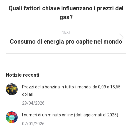
Quali fattori chiave influenzano i prezzi del
gas?
NEXT
Consumo di energia pro capite nel mondo
Notizie recenti
Prezzi della benzina in tutto il mondo, da 0,09 a 15,65
dollari
29/04/2026
I numeri di un minuto online (dati aggiornati al 2025)
07/01/2026