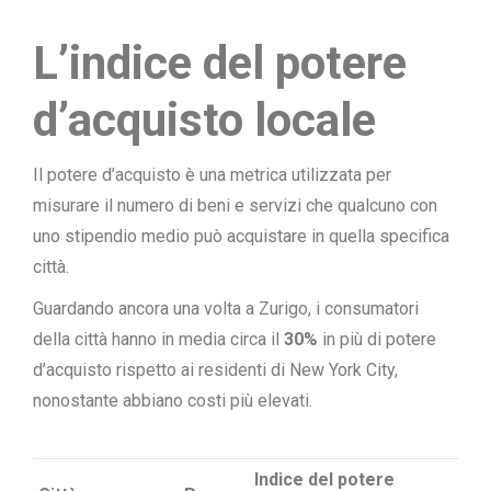
L’indice del potere
d’acquisto locale
Il potere d’acquisto è una metrica utilizzata per
misurare il numero di beni e servizi che qualcuno con
uno stipendio medio può acquistare in quella specifica
città.
Guardando ancora una volta a Zurigo, i consumatori
della città hanno in media circa il
30%
in più di potere
d’acquisto rispetto ai residenti di New York City,
nonostante abbiano costi più elevati.
Indice del potere