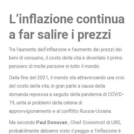
L’inflazione continua
a far salire i prezzi
Tra l’aumento
dell’inflazione
e l’aumento dei prezzi dei
beni di consumo, il costo della vita è diventato il primo
pensiero di molte persone in tutto il mondo.
Dalla fine del 2021, il mondo sta attraversando una crisi
del costo della vita, in gran parte a causa della
domanda repressa a seguito della pandemia di COVID-
19, unita ai problemi della catena di
approvvigionamento e al conflitto Russia-Ucraina.
Ma secondo
Paul Donovan
, Chief Economist di UBS,
probabilmente abbiamo visto il peggio e l’inflazione è