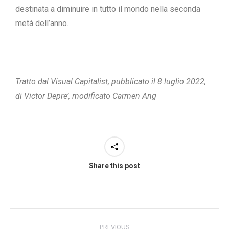
destinata a
diminuire
in tutto il mondo nella seconda
metà dell’anno.
Tratto dal Visual Capitalist, pubblicato il 8 luglio 2022,
di Victor Depre’, modificato Carmen Ang
Share this post
PREVIOUS