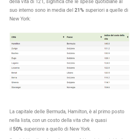
della vita di 121, significa che le spese quotidiane al
suo interno sono in media del
21%
superiori a quelle di
New York:
La capitale delle Bermuda, Hamilton, è al primo posto
nella lista, con un costo della vita che è quasi
il
50%
superiore a quello di New York.