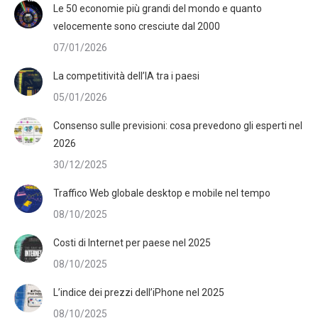
Le 50 economie più grandi del mondo e quanto
velocemente sono cresciute dal 2000
07/01/2026
La competitività dell’IA tra i paesi
05/01/2026
Consenso sulle previsioni: cosa prevedono gli esperti nel
2026
30/12/2025
Traffico Web globale desktop e mobile nel tempo
08/10/2025
Costi di Internet per paese nel 2025
08/10/2025
L’indice dei prezzi dell’iPhone nel 2025
08/10/2025