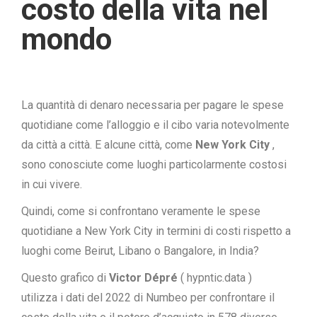
costo della vita nel
mondo
La quantità di denaro necessaria per pagare le spese
quotidiane come l’alloggio e il cibo varia notevolmente
da città a città. E alcune città, come
New York City
,
sono conosciute come luoghi particolarmente costosi
in cui vivere.
Quindi, come si confrontano veramente le spese
quotidiane a New York City in termini di costi rispetto a
luoghi come Beirut, Libano o Bangalore, in India?
Questo grafico di
Victor Dépré
(
hypntic.data
)
utilizza
i dati del 2022 di Numbeo
per confrontare il