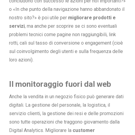
concludono con successo le azioni per noi importanti?»
o «In che punto della navigazione hanno abbandonato il
nostro sito?» è poi utile per
migliorare prodotti e
servizi
, ma anche per scoprire se ci sono eventuali
problemi tecnici come pagine non raggiungibili, link
rotti, cali sul tasso di conversione o engagement (cioè
sul coinvolgimento degli utenti e sulla frequenza delle
loro azioni).
Il monitoraggio fuori dal web
Anche la vendita in un negozio fisico può generare dati
digitali. La gestione del personale, la logistica, il
servizio clienti, la gestione dei resi e delle promozioni
sono tutte operazioni che traggono giovamento dalla
Digital Analytics. Migliorare la
customer