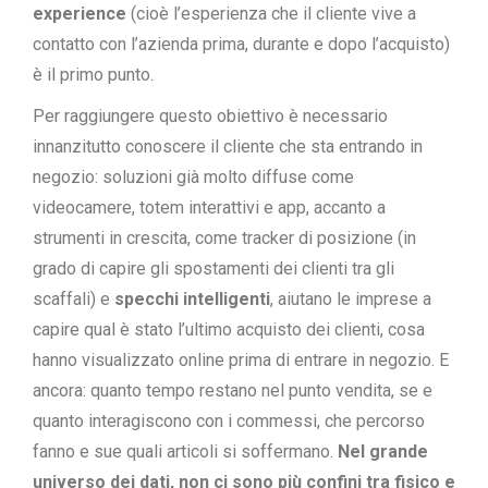
experience
(cioè l’esperienza che il cliente vive a
contatto con l’azienda prima, durante e dopo l’acquisto)
è il primo punto.
Per raggiungere questo obiettivo è necessario
innanzitutto conoscere il cliente che sta entrando in
negozio: soluzioni già molto diffuse come
videocamere, totem interattivi e app, accanto a
strumenti in crescita, come tracker di posizione (in
grado di capire gli spostamenti dei clienti tra gli
scaffali) e
specchi intelligenti
, aiutano le imprese a
capire qual è stato l’ultimo acquisto dei clienti, cosa
hanno visualizzato online prima di entrare in negozio. E
ancora: quanto tempo restano nel punto vendita, se e
quanto interagiscono con i commessi, che percorso
fanno e sue quali articoli si soffermano.
Nel grande
universo dei dati, non ci sono più confini tra fisico e