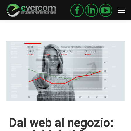
Dal web al negozio: