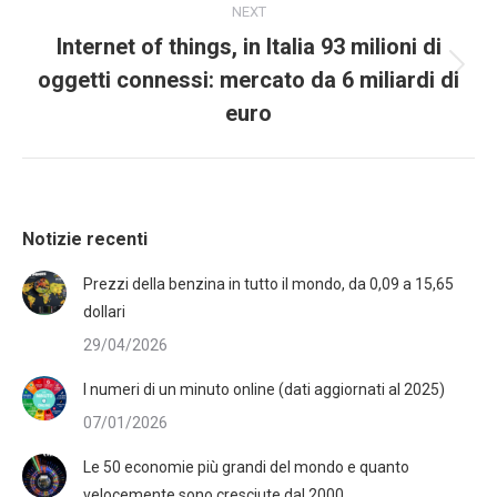
NEXT
Internet of things, in Italia 93 milioni di
oggetti connessi: mercato da 6 miliardi di
euro
Notizie recenti
Prezzi della benzina in tutto il mondo, da 0,09 a 15,65
dollari
29/04/2026
I numeri di un minuto online (dati aggiornati al 2025)
07/01/2026
Le 50 economie più grandi del mondo e quanto
velocemente sono cresciute dal 2000