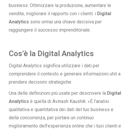
business. Ottimizzare la produzione, aumentare le
vendite, migliorare il rapporto con i clienti: i
Digital
Analytics
sono ormai una chiave decisiva per
raggiungere il successo imprenditoriale.
Cos’è la Digital Analytics
Digital Analytics significa utilizzare i dati per
comprendere il contesto e generare informazioni utili a
prendere decisioni strategiche
Una delle definizioni più usate per descrivere la
Digital
Analytics
è quella di Avinash Kaushik: «È l’analisi
qualitativa e quantitativa dei dati del tuo business e
della concorrenza, per portare un continuo
miglioramento dell’esperienza online che i tuoi clienti e