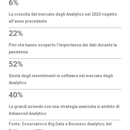
6%
La crescita del mercato degli Analytics nel 2020 rispetto
all’anno precedente
22%
Pmi che hanno scoperto l’importanza dei dati durante la
pandemia
52%
Quota degli investimenti in software nel mercato degli
Analytics
40%
Le grandi aziende con una strategia avanzata in ambito di
Advanced Analytics
Fonte: Osservatorio Big Data e Business Analytics del