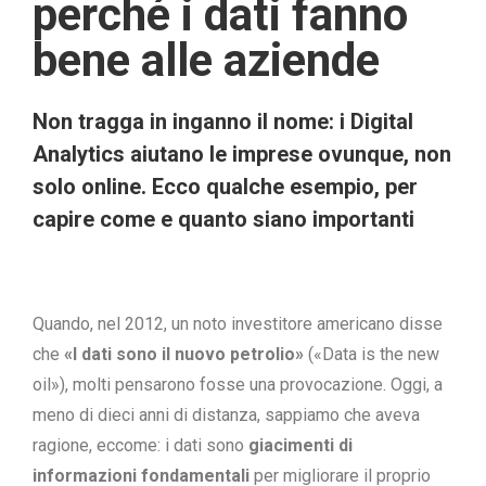
perché i dati fanno
bene alle aziende
Non tragga in inganno il nome: i Digital
Analytics aiutano le imprese ovunque, non
solo online. Ecco qualche esempio, per
capire come e quanto siano importanti
Quando, nel 2012, un noto investitore americano disse
che
«I dati sono il nuovo petrolio»
(«Data is the new
oil»), molti pensarono fosse una provocazione. Oggi, a
meno di dieci anni di distanza, sappiamo che aveva
ragione, eccome: i dati sono
giacimenti di
informazioni fondamentali
per migliorare il proprio