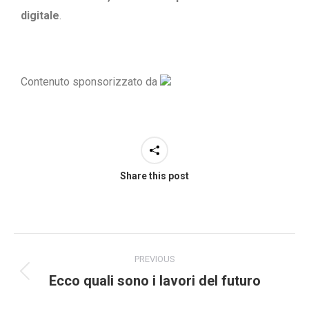
digitale
.
Contenuto sponsorizzato da
Share this post
PREVIOUS
Ecco quali sono i lavori del futuro