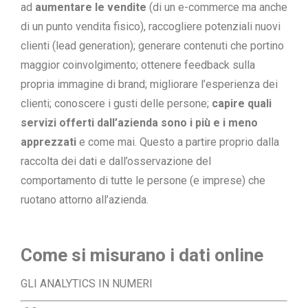
ad
aumentare le vendite
(di un e-commerce ma anche
di un punto vendita fisico), raccogliere potenziali nuovi
clienti (lead generation); generare contenuti che portino
maggior coinvolgimento; ottenere feedback sulla
propria immagine di brand; migliorare l’esperienza dei
clienti; conoscere i gusti delle persone;
capire quali
servizi offerti dall’azienda sono i più e i meno
apprezzati
e come mai. Questo a partire proprio dalla
raccolta dei dati e dall’osservazione del
comportamento di tutte le persone (e imprese) che
ruotano attorno all’azienda.
Come si misurano i dati online
GLI ANALYTICS IN NUMERI