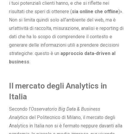
i tuoi potenziali clienti hanno, e che si riflette nei
risultati che speri di ottenere (
sia online che offline
)».
Non si limita quindi solo all’ambiente del web, ma è
un’attività di raccolta, misurazione, analisi e reporting di
dati che ha lo scopo di comprendere il contesto e
generare delle informazioni utili a prendere decisioni
strategiche: questo è un
approccio data-driven al
business
.
Il mercato degli Analytics in
Italia
Secondo l’
Osservatorio Big Data & Business
Analytics
del Politecnico di Milano, il mercato degli
Analytics in Italia non si è fermato neppure davanti alla