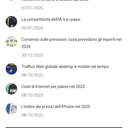
07/01/2026
La competitività dell’IA tra i paesi
05/01/2026
Consenso sulle previsioni: cosa prevedono gli esperti nel
2026
30/12/2025
Traffico Web globale desktop e mobile nel tempo
08/10/2025
Costi di Internet per paese nel 2025
08/10/2025
L’indice dei prezzi dell’iPhone nel 2025
08/10/2025