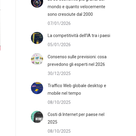
mondo e quanto velocemente
sono cresciute dal 2000
07/01/2026
La competitività dell’IA tra i paesi
05/01/2026
Consenso sulle previsioni: cosa
prevedono gli esperti nel 2026
30/12/2025
Traffico Web globale desktop e
mobile nel tempo
08/10/2025
Costi di Internet per paese nel
2025
08/10/2025