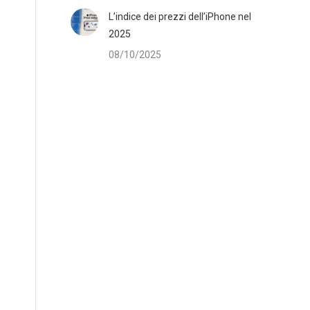
L’indice dei prezzi dell’iPhone nel
2025
08/10/2025