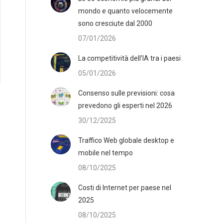
mondo e quanto velocemente
sono cresciute dal 2000
07/01/2026
La competitività dell’IA tra i paesi
05/01/2026
Consenso sulle previsioni: cosa
prevedono gli esperti nel 2026
30/12/2025
Traffico Web globale desktop e
mobile nel tempo
08/10/2025
Costi di Internet per paese nel
2025
08/10/2025