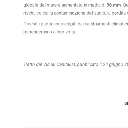
globale del mare è aumentato in media di
36 mm
. Q
rischi, tra cui la contaminazione del suolo, la perdita 
Poiché i paesi sono colpiti dai cambiamenti climatici
risponderanno a loro volta.
Tratto dal Visual Capitalist, pubblicato il 24 giugno
Sh