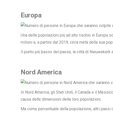
Europa
Una delle popolazioni più ad alto rischio in Europa s
milioni e, a partire dal 2019, circa
metà
della sua popo
Il punto più basso del paese, la città di Nieuwekerk 
Nord America
In Nord America, gli Stati Uniti, il Canada e il Messi
causa delle dimensioni delle loro popolazioni.
Ma come percentuale della popolazione, altri paesi de