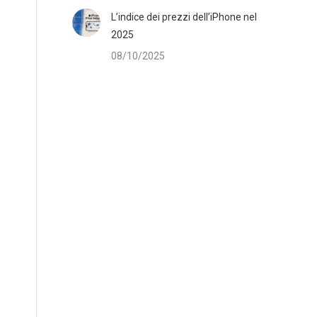
L’indice dei prezzi dell’iPhone nel
2025
08/10/2025