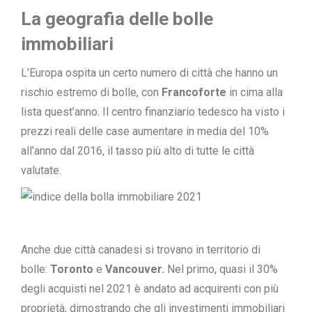
La geografia delle bolle
immobiliari
L’Europa ospita un certo numero di città che hanno un
rischio estremo di bolle, con
Francoforte
in cima alla
lista quest’anno. Il centro finanziario tedesco ha visto i
prezzi reali delle case aumentare in media del 10%
all’anno dal 2016, il tasso più alto di tutte le città
valutate.
Anche due città canadesi si trovano in territorio di
bolle:
Toronto
e
Vancouver.
Nel primo, quasi il 30%
degli acquisti nel 2021 è andato ad acquirenti con più
proprietà, dimostrando che gli investimenti immobiliari