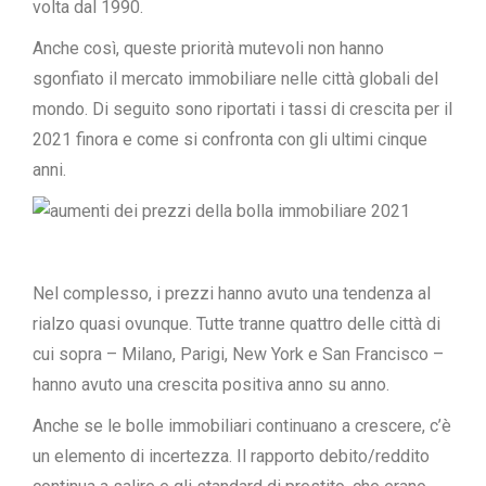
volta dal 1990.
Anche così, queste priorità mutevoli non hanno
sgonfiato il mercato immobiliare nelle città globali del
mondo. Di seguito sono riportati i tassi di crescita per il
2021 finora e come si confronta con gli ultimi cinque
anni.
Nel complesso, i prezzi hanno avuto una tendenza al
rialzo quasi ovunque. Tutte tranne quattro delle città di
cui sopra – Milano, Parigi, New York e San Francisco –
hanno avuto una crescita positiva anno su anno.
Anche se le bolle immobiliari continuano a crescere, c’è
un elemento di incertezza. Il rapporto debito/reddito