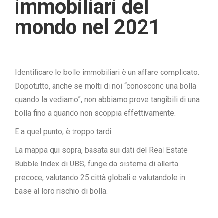
immobiliari del
mondo nel 2021
Identificare le bolle immobiliari è un affare complicato.
Dopotutto, anche se molti di noi “conoscono una bolla
quando la vediamo”, non abbiamo prove tangibili di una
bolla fino a quando non scoppia effettivamente.
E a quel punto, è troppo tardi.
La mappa qui sopra, basata sui dati del Real Estate
Bubble Index di UBS, funge da sistema di allerta
precoce, valutando 25 città globali e valutandole in
base al loro rischio di bolla.