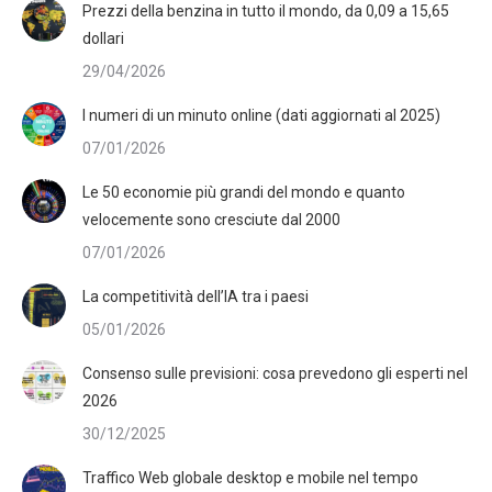
Prezzi della benzina in tutto il mondo, da 0,09 a 15,65
dollari
29/04/2026
I numeri di un minuto online (dati aggiornati al 2025)
07/01/2026
Le 50 economie più grandi del mondo e quanto
velocemente sono cresciute dal 2000
07/01/2026
La competitività dell’IA tra i paesi
05/01/2026
Consenso sulle previsioni: cosa prevedono gli esperti nel
2026
30/12/2025
Traffico Web globale desktop e mobile nel tempo