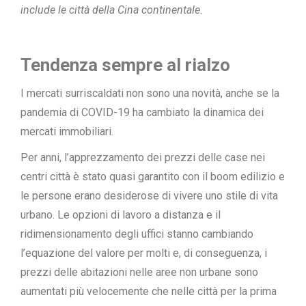
include le città della Cina continentale.
Tendenza sempre al rialzo
I mercati surriscaldati non sono una novità, anche se la
pandemia di COVID-19 ha cambiato la dinamica dei
mercati immobiliari.
Per anni, l’apprezzamento dei prezzi delle case nei
centri città è stato quasi garantito con il boom edilizio e
le persone erano desiderose di vivere uno stile di vita
urbano. Le opzioni di lavoro a distanza e il
ridimensionamento degli uffici stanno cambiando
l’equazione del valore per molti e, di conseguenza, i
prezzi delle abitazioni nelle aree non urbane sono
aumentati più velocemente che nelle città per la prima