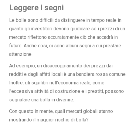
Leggere i segni
Le bolle sono difficili da distinguere in tempo reale in
quanto gli investitori devono giudicare se i prezzi di un
mercato riflettono accuratamente ciò che accadrà in
futuro. Anche così, ci sono alcuni segni a cui prestare
attenzione.
Ad esempio, un disaccoppiamento dei prezzi dai
redditi e dagli affitti locali è una bandiera rossa comune.
Inoltre, gli squilibri nell’economia reale, come
l’eccessiva attività di costruzione e i prestiti, possono
segnalare una bolla in divenire.
Con questo in mente, quali mercati globali stanno
mostrando il maggior rischio di bolla?