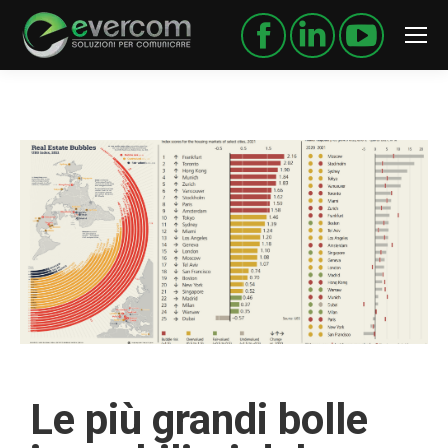
Le più grandi bolle