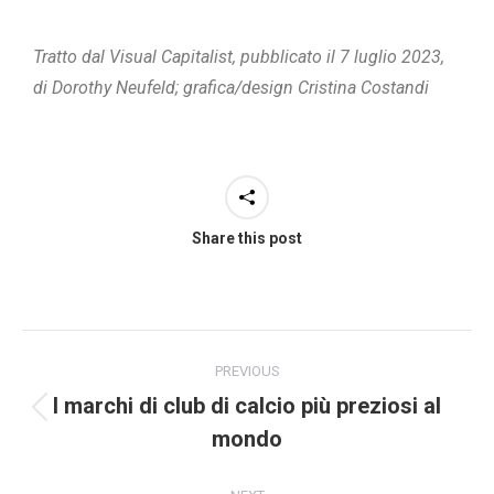
Tratto dal Visual Capitalist, pubblicato il 7 luglio 2023,
di Dorothy Neufeld; grafica/design Cristina Costandi
Share this post
PREVIOUS
I marchi di club di calcio più preziosi al
mondo