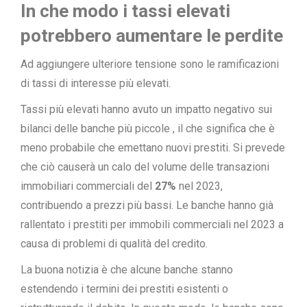
In che modo i tassi elevati
potrebbero aumentare le perdite
Ad aggiungere ulteriore tensione sono le ramificazioni
di tassi di interesse più elevati.
Tassi più elevati hanno avuto un impatto negativo sui
bilanci
delle banche più piccole , il che significa che è
meno probabile che emettano nuovi prestiti. Si prevede
che ciò causerà un calo del volume delle transazioni
immobiliari commerciali del
27%
nel 2023,
contribuendo a prezzi più bassi. Le banche hanno già
rallentato i prestiti per immobili commerciali nel 2023 a
causa di problemi di qualità del credito.
La buona notizia è che alcune banche stanno
estendendo i termini dei prestiti esistenti o