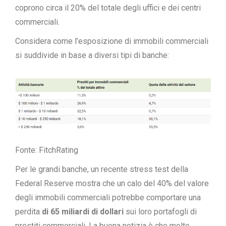
coprono circa il 20% del totale degli uffici e dei centri
commerciali.
Considera come l’esposizione di immobili commerciali
si suddivide in base a diversi tipi di banche:
Fonte: FitchRating
Per le grandi banche, un recente
stress test
della
Federal Reserve mostra che un calo del 40% del valore
degli immobili commerciali potrebbe comportare una
perdita
di 65 miliardi di dollari
sui loro portafogli di
prestiti commerciali. La buona notizia è che molte