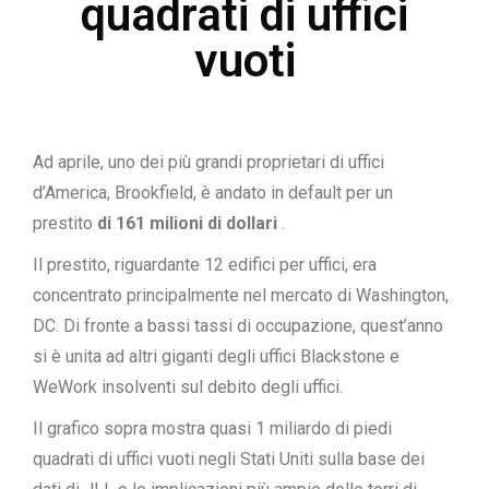
quadrati di uffici
vuoti
Ad aprile, uno dei più grandi proprietari di uffici
d’America, Brookfield, è andato in default per un
prestito
di 161 milioni di dollari
.
Il prestito, riguardante 12 edifici per uffici, era
concentrato principalmente nel mercato di Washington,
DC. Di fronte a bassi tassi di occupazione, quest’anno
si è unita ad altri giganti degli uffici Blackstone e
WeWork insolventi sul debito degli uffici.
Il grafico sopra mostra quasi 1 miliardo di piedi
quadrati di uffici vuoti negli Stati Uniti sulla base dei