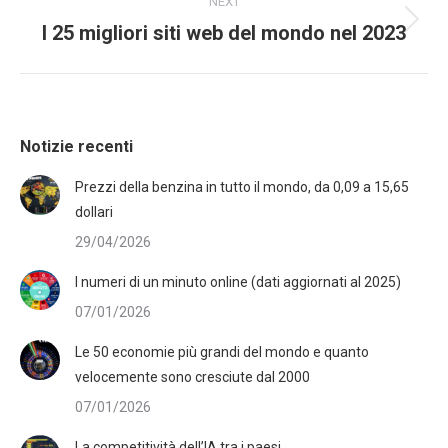
NEXT
I 25 migliori siti web del mondo nel 2023
Notizie recenti
Prezzi della benzina in tutto il mondo, da 0,09 a 15,65
dollari
29/04/2026
I numeri di un minuto online (dati aggiornati al 2025)
07/01/2026
Le 50 economie più grandi del mondo e quanto
velocemente sono cresciute dal 2000
07/01/2026
La competitività dell’IA tra i paesi