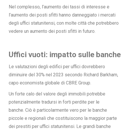
Nel complesso,
l’aumento dei tassi di interesse
e
l’aumento dei posti sfitti hanno danneggiato i mercati
degli uffici statunitensi, con molte città che potrebbero
vedere un aumento dei posti sfitti in futuro.
Uffici vuoti: impatto sulle banche
Le valutazioni degli edifici per uffici dovrebbero
diminuire
del 30%
nel 2023 secondo Richard Barkham,
capo economista globale di CBRE Group.
Un forte calo del valore degli immobili potrebbe
potenzialmente tradursi in forti perdite per le
banche. Ciò è particolarmente vero per le banche
piccole e regionali che costituiscono la maggior parte
dei prestiti per uffici statunitensi. Le grandi banche