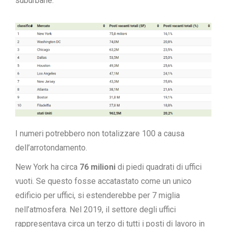
suburbane.
I numeri potrebbero non totalizzare 100 a causa
dell’arrotondamento.
New York ha circa
76 milioni
di piedi quadrati di uffici
vuoti. Se questo fosse accatastato come un unico
edificio per uffici, si estenderebbe per 7 miglia
nell’atmosfera. Nel 2019, il settore degli uffici
rappresentava circa un terzo di tutti i posti di lavoro in