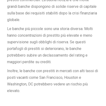
grandi banche dispongono di solide riserve di capitale
sulla base dei requisiti stabiliti dopo la crisi finanziaria
globale.
Le banche più piccole sono una storia diversa. Molti
hanno concentrazioni di prestito più elevate e meno
supervisione sugli obblighi di riserva. Se questi
portafogli di prestiti si deteriorano, le banche
potrebbero subire un declassamento del rating e
maggiori perdite su crediti.
Inoltre, le banche con prestiti in mercati con alti tassi di
posti vacanti come San Francisco, Houston e
Washington, DC potrebbero vedere un rischio più
elevato.