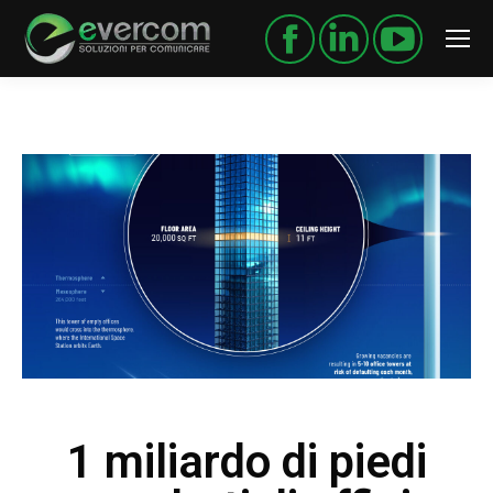
1 miliardo di piedi