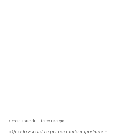
Sergio Torre di Duferco Energia
«
Questo accordo è per noi molto importante
–