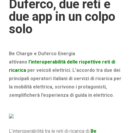
Duferco, due reti e
due app in un colpo
solo
Be Charge e Duferco Energia
attivano
l’interoperabilità delle rispettive reti di
ricarica
per veicoli elettrici. L’accordo tra due dei
principali operatori italiani di servizi di ricarica per
la mobilità elettrica, scrivono i protagonisti,
semplificherà l’esperienza di guida in elettrico.
L’interoperabilità tra le reti di ricarica di
Be