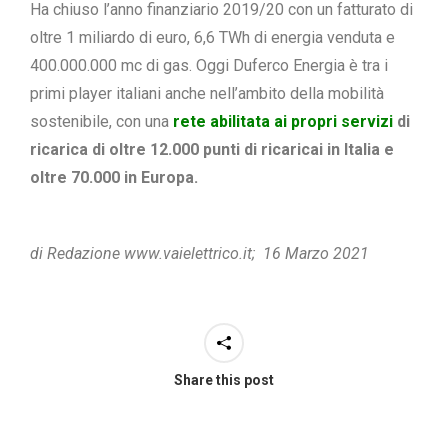
Ha chiuso l’anno finanziario 2019/20 con un fatturato di
oltre 1 miliardo di euro, 6,6 TWh di energia venduta e
400.000.000 mc di gas. Oggi Duferco Energia è tra i
primi player italiani anche nell’ambito della mobilità
sostenibile, con una
rete abilitata ai propri servizi
di
ricarica di oltre 12.000 punti di ricaricai in Italia e
oltre 70.000 in Europa.
di Redazione www.vaielettrico.it; 16 Marzo 2021
Share this post