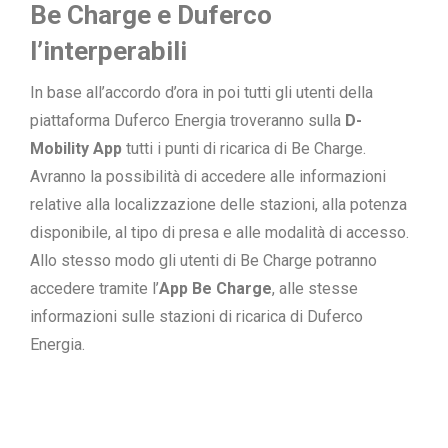
Be Charge e Duferco
l’interperabili
In base all’accordo d’ora in poi tutti gli utenti della
piattaforma Duferco Energia troveranno sulla
D-
Mobility App
tutti i punti di ricarica di Be Charge.
Avranno la possibilità di accedere alle informazioni
relative alla localizzazione delle stazioni, alla potenza
disponibile, al tipo di presa e alle modalità di accesso.
Allo stesso modo gli utenti di Be Charge potranno
accedere tramite l’
App Be Charge
, alle stesse
informazioni sulle stazioni di ricarica di Duferco
Energia.