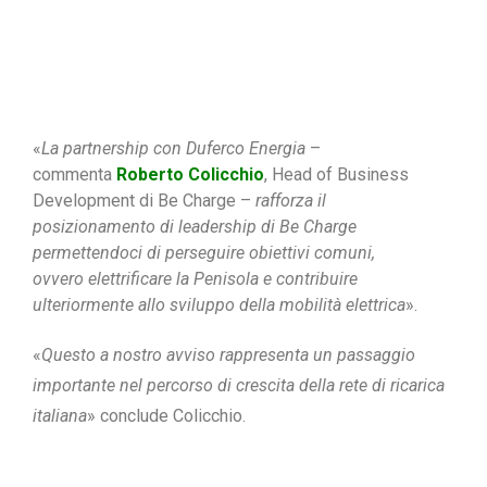
«
La partnership con Duferco Energia
–
commenta
Roberto Colicchio
, Head of Business
Development di Be Charge –
rafforza il
posizionamento di leadership di Be Charge
permettendoci di perseguire obiettivi comuni,
ovvero elettrificare la Penisola e contribuire
ulteriormente allo sviluppo della mobilità elettrica
».
«
Questo a nostro avviso rappresenta un passaggio
importante nel percorso di crescita della rete di ricarica
italiana
» conclude Colicchio.