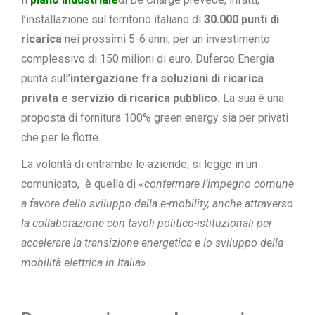
l’installazione sul territorio italiano di
30.000 punti di
ricarica
nei prossimi 5-6 anni, per un investimento
complessivo di 150 milioni di euro. Duferco Energia
punta sull’
intergazione fra soluzioni di ricarica
privata e servizio di ricarica pubblico.
La sua è una
proposta di fornitura 100% green energy sia per privati
che per le flotte.
La volontà di entrambe le aziende, si legge in un
comunicato, è quella di «
confermare l’impegno comune
a favore dello sviluppo della e-mobility, anche attraverso
la collaborazione con tavoli politico-istituzionali per
accelerare la transizione energetica e lo sviluppo della
mobilità elettrica in Italia
».