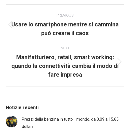
PREVIOUS
Usare lo smartphone mentre si cammina
può creare il caos
NEXT
Manifatturiero, retail, smart working:
quando la connettività cambia il modo di
fare impresa
Notizie recenti
Prezzi della benzina in tutto il mondo, da 0,09 a 15,65
dollari