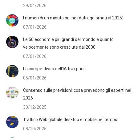
29/04/2026
I numeri di un minuto online (dati aggiornati al 2025)
07/01/2026
Le 50 economie più grandi del mondo e quanto
velocemente sono cresciute dal 2000
07/01/2026
La competitività dell’IA tra i paesi
05/01/2026
Consenso sulle previsioni: cosa prevedono gli esperti nel
2026
30/12/2025
Traffico Web globale desktop e mobile nel tempo
08/10/2025