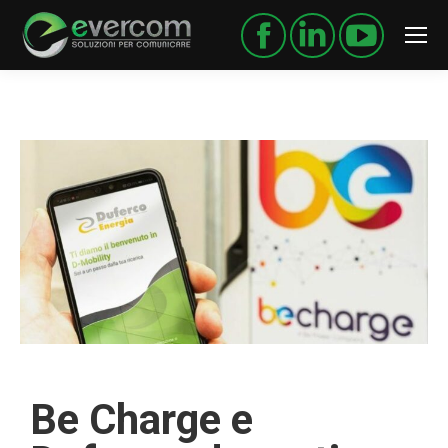
Be Charge e