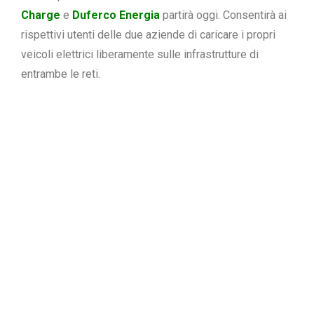
Charge
e
Duferco Energia
partirà oggi. Consentirà ai
rispettivi utenti delle due aziende di caricare i propri
veicoli elettrici liberamente sulle infrastrutture di
entrambe le reti.