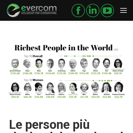
Le persone più