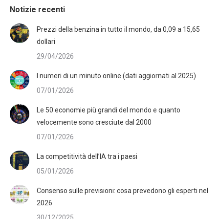
Notizie recenti
Prezzi della benzina in tutto il mondo, da 0,09 a 15,65
dollari
29/04/2026
I numeri di un minuto online (dati aggiornati al 2025)
07/01/2026
Le 50 economie più grandi del mondo e quanto
velocemente sono cresciute dal 2000
07/01/2026
La competitività dell’IA tra i paesi
05/01/2026
Consenso sulle previsioni: cosa prevedono gli esperti nel
2026
30/12/2025