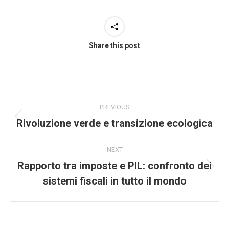
Share this post
PREVIOUS
Rivoluzione verde e transizione ecologica
NEXT
Rapporto tra imposte e PIL: confronto dei
sistemi fiscali in tutto il mondo