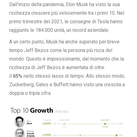
Dall’inizio della pandemia, Elon Musk ha visto la sua
ricchezza crescere più velocemente tra i primi 10. Nel
primo trimestre del 2021, le consegne di Tesla hanno
raggiunto le 184.000 unità, un record aziendale.
A un certo punto, Musk ha anche superato per breve
tempo Jeff Bezos come la persona più ricca del
mondo. Questo è impressionante, dal momento che la
ricchezza di Jeff Bezos è aumentata di oltre
il
65%
nello stesso lasso di tempo. Allo stesso modo,
Zuckerberg, Gates e Buffett hanno visto una crescita a
doppia o tripla cifra.