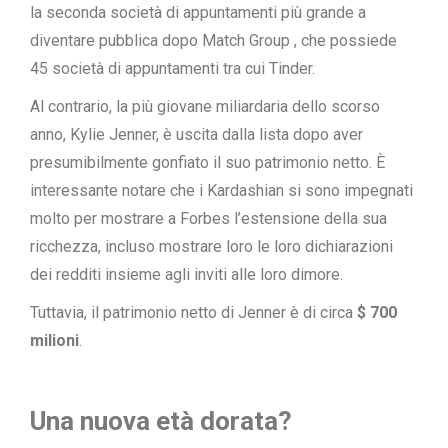
la seconda società di appuntamenti più grande a
diventare pubblica dopo
Match Group
, che possiede
45 società di appuntamenti tra cui Tinder.
Al contrario, la più giovane miliardaria dello scorso
anno, Kylie Jenner, è uscita dalla lista dopo aver
presumibilmente gonfiato il suo patrimonio netto. È
interessante notare che i Kardashian si sono impegnati
molto per mostrare a Forbes l’estensione della sua
ricchezza, incluso mostrare loro le loro dichiarazioni
dei redditi insieme agli inviti alle loro dimore.
Tuttavia, il patrimonio netto di Jenner è di circa
$ 700
milioni
.
Una nuova età dorata?