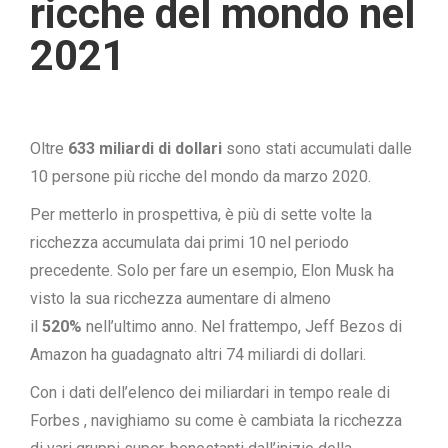
ricche del mondo nel
2021
Oltre
633 miliardi di dollari
sono stati accumulati dalle
10 persone più ricche del mondo da marzo 2020.
Per metterlo in prospettiva, è più di sette volte la
ricchezza accumulata dai primi 10 nel periodo
precedente. Solo per fare un esempio, Elon Musk ha
visto la sua ricchezza aumentare di almeno
il
520%
nell’ultimo anno. Nel frattempo, Jeff Bezos di
Amazon ha guadagnato altri 74 miliardi di dollari.
Con i dati
dell’elenco dei miliardari in tempo reale di
Forbes
, navighiamo su come è cambiata la ricchezza