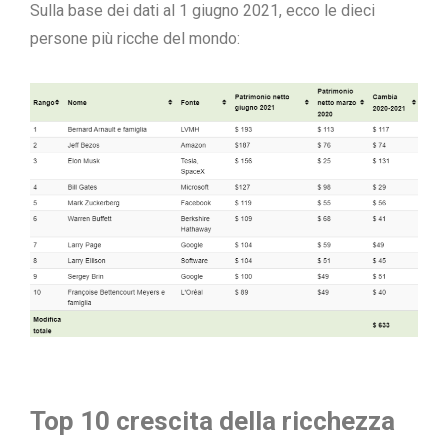
Sulla base dei dati al 1 giugno 2021, ecco le dieci
persone più ricche del mondo:
Top 10 crescita della ricchezza