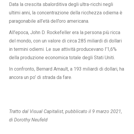
Data la crescita sbalorditiva degli ultra-ricchi negli
ultimi anni, la concentrazione della ricchezza odierna è
paragonabile all’età dell’oro americana.
All’epoca,
John D. Rockefeller
era la persona più ricca
del mondo, con un valore di circa 285 miliardi di dollari
in termini odierni. Le sue attività producevano l’1,6%
della produzione economica totale degli Stati Uniti.
In confronto, Bernard Arnault, a 193 miliardi di dollari, ha
ancora un po’ di strada da fare.
Tratto dal Visual Capitalist, pubblicato il 9 marzo 2021,
di Dorothy Neufeld