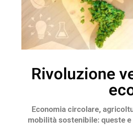
Rivoluzione ve
eco
Economia circolare, agricoltu
mobilità sostenibile: queste e 