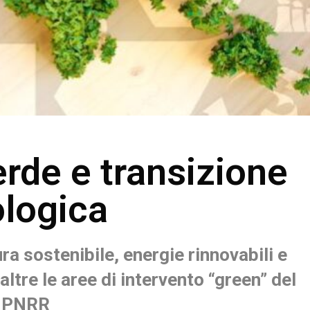
rde e transizione
logica
ra sostenibile, energie rinnovabili e
altre le aree di intervento “green” del
PNRR