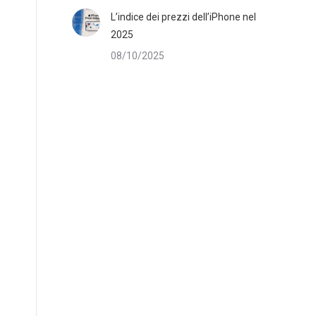
L’indice dei prezzi dell’iPhone nel
2025
08/10/2025