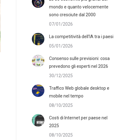
mondo e quanto velocemente
sono cresciute dal 2000
07/01/2026
La competitività dell’IA tra i paesi
05/01/2026
Consenso sulle previsioni: cosa
prevedono gli esperti nel 2026
30/12/2025
Traffico Web globale desktop e
mobile nel tempo
08/10/2025
Costi di Internet per paese nel
2025
08/10/2025