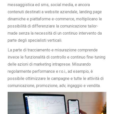
messaggistica ed sms, social media, e ancora
contenuti destinati a website aziendale, landing page
dinamiche e piattaforme e-commerce, moltiplicano le
possibilità di differenziare la comunicazione tailor-
made senza la necessità di un continuo intervento da
parte degli specialisti verticali.
La parte di tracciamento e misurazione comprende
invece le funzionalità di controllo e continuo fine-tuning
delle azioni di marketing intraprese. Misurando
regolarmente performance e r.o.i., ad esempio, è
possibile ottimizzare le campagne e tutte le attività di
comunicazione, promozione, adv, ingaggio e vendita.