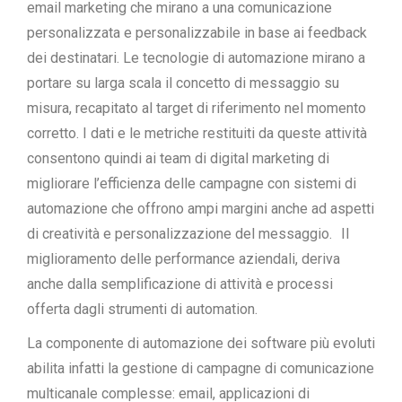
email marketing che mirano a una comunicazione
personalizzata e personalizzabile in base ai feedback
dei destinatari. Le tecnologie di automazione mirano a
portare su larga scala il concetto di messaggio su
misura, recapitato al target di riferimento nel momento
corretto. I dati e le metriche restituiti da queste attività
consentono quindi ai team di digital marketing di
migliorare l’efficienza delle campagne con sistemi di
automazione che offrono ampi margini anche ad aspetti
di creatività e personalizzazione del messaggio. Il
miglioramento delle performance aziendali, deriva
anche dalla semplificazione di attività e processi
offerta dagli strumenti di automation.
La componente di automazione dei software più evoluti
abilita infatti la gestione di campagne di comunicazione
multicanale complesse: email, applicazioni di