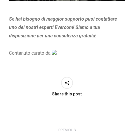
Se hai bisogno di maggior supporto puoi contattare
uno dei nostri
esperti Evercom! Siamo a tua
disposizione per una consulenza gratuita!
Contenuto curato da
Share this post
PREVIOUS