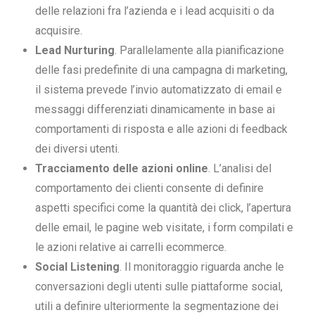
delle relazioni fra l’azienda e i lead acquisiti o da
acquisire.
Lead Nurturing
. Parallelamente alla pianificazione
delle fasi predefinite di una campagna di marketing,
il sistema prevede l’invio automatizzato di email e
messaggi differenziati dinamicamente in base ai
comportamenti di risposta e alle azioni di feedback
dei diversi utenti.
Tracciamento delle azioni online
. L’analisi del
comportamento dei clienti consente di definire
aspetti specifici come la quantità dei click, l’apertura
delle email, le pagine web visitate, i form compilati e
le azioni relative ai carrelli ecommerce.
Social Listening
. Il monitoraggio riguarda anche le
conversazioni degli utenti sulle piattaforme social,
utili a definire ulteriormente la segmentazione dei