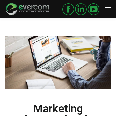
Marketing