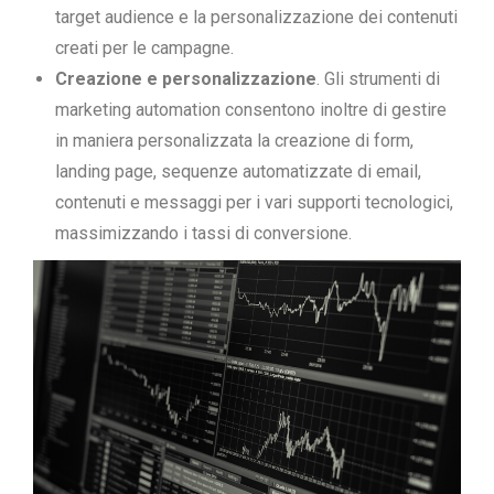
target audience e la personalizzazione dei contenuti
creati per le campagne.
Creazione e personalizzazione
. Gli strumenti di
marketing automation consentono inoltre di gestire
in maniera personalizzata la creazione di form,
landing page, sequenze automatizzate di email,
contenuti e messaggi per i vari supporti tecnologici,
massimizzando i tassi di conversione.