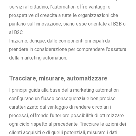
servizi al cittadino, l’automation offre vantaggi e
prospettive di crescita a tutte le organizzazioni che
puntano sull’innovazione, siano esse orientate al B2B o
al B2C.
Iniziamo, dunque, dalle componenti principali da
prendere in considerazione per comprendere l’ossatura
della marketing automation.
Tracciare, misurare, automatizzare
I principi guida alla base della marketing automation
configurano un flusso consequenziale ben preciso,
caratterizzato dal vantaggio di rendere circolari i
processi, offrendo l’ulteriore possibilità di ottimizzare
ogni ciclo rispetto al precedente. Tracciare le azioni dei
clienti acquisiti e di quelli potenziali, misurare i dati