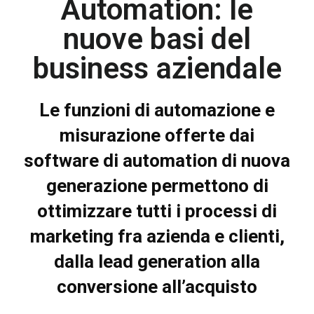
Automation: le
nuove basi del
business aziendale
Le funzioni di automazione e
misurazione offerte dai
software di automation di nuova
generazione permettono di
ottimizzare tutti i processi di
marketing fra azienda e clienti,
dalla lead generation alla
conversione all’acquisto