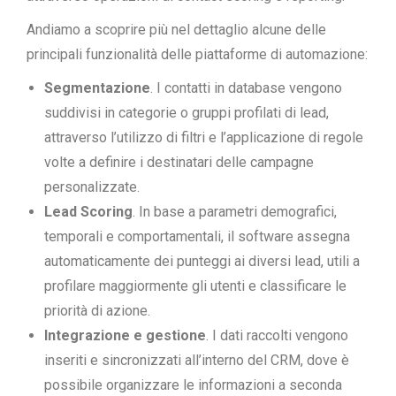
Andiamo a scoprire più nel dettaglio alcune delle
principali funzionalità delle piattaforme di automazione:
Segmentazione
. I contatti in database vengono
suddivisi in categorie o gruppi profilati di lead,
attraverso l’utilizzo di filtri e l’applicazione di regole
volte a definire i destinatari delle campagne
personalizzate.
Lead Scoring
. In base a parametri demografici,
temporali e comportamentali, il software assegna
automaticamente dei punteggi ai diversi lead, utili a
profilare maggiormente gli utenti e classificare le
priorità di azione.
Integrazione e gestione
. I dati raccolti vengono
inseriti e sincronizzati all’interno del CRM, dove è
possibile organizzare le informazioni a seconda