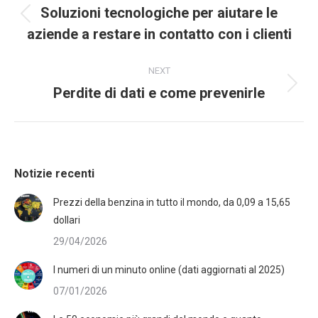
Soluzioni tecnologiche per aiutare le
aziende a restare in contatto con i clienti
NEXT
Perdite di dati e come prevenirle
Notizie recenti
Prezzi della benzina in tutto il mondo, da 0,09 a 15,65
dollari
29/04/2026
I numeri di un minuto online (dati aggiornati al 2025)
07/01/2026