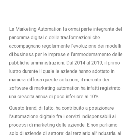
La Marketing Automation fa ormai parte integrante del
panorama digital e delle trasformazioni che
accompagnano regolarmente l’evoluzione dei modelli
di business per le imprese e l’ammodernamento delle
pubbliche amministrazioni. Dal 2014 al 2019, il primo
lustro durante il quale le aziende hanno adottato in
maniera diffusa queste soluzioni, il mercato dei
software di marketing automation ha infatti registrato
una crescita annua di poco inferiore al 10%.
Questo trend, di fatto, ha contribuito a posizionare
l’automazione digitale fra i servizi indispensabili ai
processi di marketing delle aziende. E non parliamo
solo di aziende di settore: dal terziario all’industria, ai