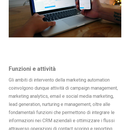
Funzioni e attività
Gli ambiti di intervento della marketing automation
coinvolgono dunque attività di campaign management,
marketing analytics, email e social media marketing,
lead generation, nurturing e management, oltre alle
fondamentali funzioni che permettono di integrare le
informazioni nei CRM aziendali e ottimizzare i flussi
attraverso operazioni di contact scoring e reporting.