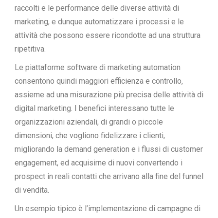
raccolti e le performance delle diverse attività di
marketing, e dunque automatizzare i processi e le
attività che possono essere ricondotte ad una struttura
ripetitiva.
Le piattaforme software di marketing automation
consentono quindi maggiori efficienza e controllo,
assieme ad una misurazione più precisa delle attività di
digital marketing. I benefici interessano tutte le
organizzazioni aziendali, di grandi o piccole
dimensioni, che vogliono fidelizzare i clienti,
migliorando la demand generation e i flussi di customer
engagement, ed acquisirne di nuovi convertendo i
prospect in reali contatti che arrivano alla fine del funnel
di vendita.
Un esempio tipico è l’implementazione di campagne di