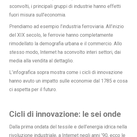
sconvolti, i principali gruppi di industrie hanno effetti
fuori misura sull’economia.
Prendiamo ad esempio l’industria ferroviaria. All’inizio
del XIX secolo, le ferrovie hanno completamente
rimodellato la demografia urbana e il commercio. Allo
stesso modo, Internet ha sconvolto interi settori, dai
media alla vendita al dettaglio.
L’infografica sopra mostra come i cicli di innovazione
hanno avuto un impatto sulle economie dal 1785 e cosa
ci aspetta per il futuro.
Cicli di innovazione: le sei onde
Dalla prima ondata del tessile e dell’energia idrica nella
rivoluzione industriale, a Internet negli anni ’90, ecco le