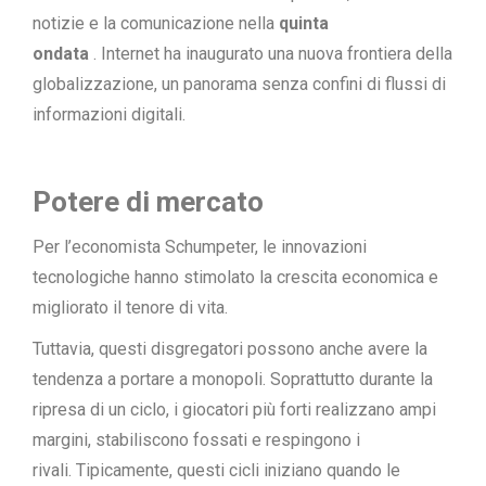
notizie e la comunicazione nella
quinta
ondata
. Internet ha inaugurato una nuova frontiera della
globalizzazione, un panorama senza confini di flussi di
informazioni digitali.
Potere di mercato
Per l’economista Schumpeter, le innovazioni
tecnologiche hanno stimolato la crescita economica e
migliorato il tenore di vita.
Tuttavia, questi disgregatori possono anche avere la
tendenza a portare a monopoli. Soprattutto durante la
ripresa di un ciclo, i giocatori più forti realizzano ampi
margini, stabiliscono fossati e respingono i
rivali. Tipicamente, questi cicli iniziano quando le