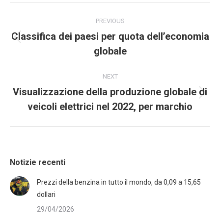
PREVIOUS
Classifica dei paesi per quota dell’economia
globale
NEXT
Visualizzazione della produzione globale di
veicoli elettrici nel 2022, per marchio
Notizie recenti
Prezzi della benzina in tutto il mondo, da 0,09 a 15,65
dollari
29/04/2026