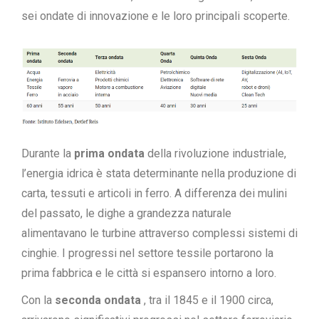
sei ondate di innovazione e le loro principali scoperte.
Durante la
prima ondata
della rivoluzione industriale,
l’energia idrica è stata determinante nella produzione di
carta, tessuti e articoli in ferro. A differenza dei mulini
del passato, le dighe a grandezza naturale
alimentavano le turbine attraverso complessi sistemi di
cinghie. I progressi nel settore tessile portarono la
prima fabbrica e le città si espansero intorno a loro.
Con la
seconda ondata
, tra il 1845 e il 1900 circa,