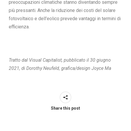
preoccupazioni climatiche stanno diventando sempre
più pressanti. Anche la riduzione dei costi del solare
fotovoltaico e dell’eolico prevede vantaggi in termini di
efficienza.
Tratto dal Visual Capitalist, pubblicato il 30 giugno
2021, di Dorothy Neufeld, grafica/design Joyce Ma
Share this post