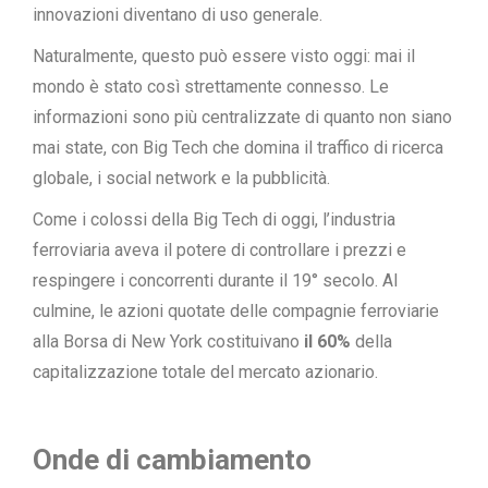
innovazioni diventano di uso generale.
Naturalmente, questo può essere visto oggi: mai il
mondo è stato così strettamente connesso. Le
informazioni sono più centralizzate di quanto non siano
mai state, con Big Tech che domina il traffico di ricerca
globale, i social network e la pubblicità.
Come i colossi della
Big Tech
di oggi, l’industria
ferroviaria aveva il potere di controllare i prezzi e
respingere i concorrenti durante il 19° secolo. Al
culmine, le azioni quotate delle compagnie ferroviarie
alla Borsa di New York costituivano
il 60%
della
capitalizzazione totale del mercato azionario.
Onde di cambiamento