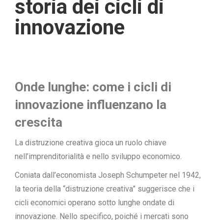
storia dei cicli di
innovazione
Onde lunghe: come i cicli di
innovazione influenzano la
crescita
La distruzione creativa gioca un ruolo chiave
nell’imprenditorialità e nello sviluppo economico.
Coniata dall’economista Joseph Schumpeter nel 1942,
la teoria della “distruzione creativa” suggerisce che i
cicli economici operano sotto lunghe ondate di
innovazione. Nello specifico, poiché i mercati sono