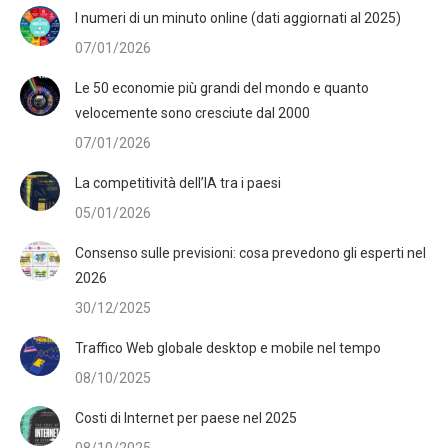
I numeri di un minuto online (dati aggiornati al 2025)
07/01/2026
Le 50 economie più grandi del mondo e quanto
velocemente sono cresciute dal 2000
07/01/2026
La competitività dell’IA tra i paesi
05/01/2026
Consenso sulle previsioni: cosa prevedono gli esperti nel
2026
30/12/2025
Traffico Web globale desktop e mobile nel tempo
08/10/2025
Costi di Internet per paese nel 2025
08/10/2025