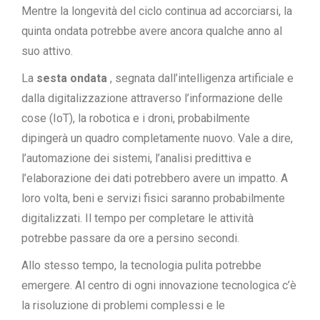
Mentre la longevità del ciclo continua ad accorciarsi, la
quinta ondata potrebbe avere ancora qualche anno al
suo attivo.
La
sesta ondata
, segnata dall’intelligenza artificiale e
dalla digitalizzazione attraverso l’informazione delle
cose (IoT), la robotica e i droni, probabilmente
dipingerà un quadro completamente nuovo. Vale a dire,
l’automazione dei sistemi,
l’analisi predittiva
e
l’elaborazione dei dati potrebbero avere un impatto. A
loro volta, beni e servizi fisici saranno probabilmente
digitalizzati. Il tempo per completare le attività
potrebbe passare da ore a persino secondi.
Allo stesso tempo,
la tecnologia pulita
potrebbe
emergere. Al centro di ogni innovazione tecnologica c’è
la risoluzione di problemi complessi e le