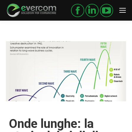
Onde lunghe: la