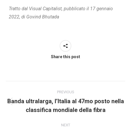
Tratto dal Visual Capitalist, pubblicato il 17 gennaio
2022, di Govind Bhutada
Share this post
PREVIOUS
Banda ultralarga, l’Italia al 47mo posto nella
classifica mondiale della fibra
NEXT