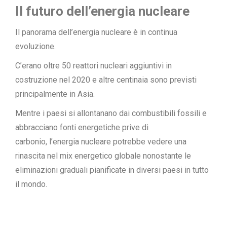
Il futuro dell’energia nucleare
Il panorama dell’energia nucleare è in continua
evoluzione.
C’erano oltre 50 reattori nucleari aggiuntivi in
costruzione nel 2020 e altre centinaia sono previsti
principalmente in Asia.
Mentre i paesi si allontanano dai combustibili fossili e
abbracciano fonti energetiche prive di
carbonio, l’energia nucleare potrebbe vedere una
rinascita nel mix energetico globale nonostante le
eliminazioni graduali pianificate in diversi paesi in tutto
il mondo.