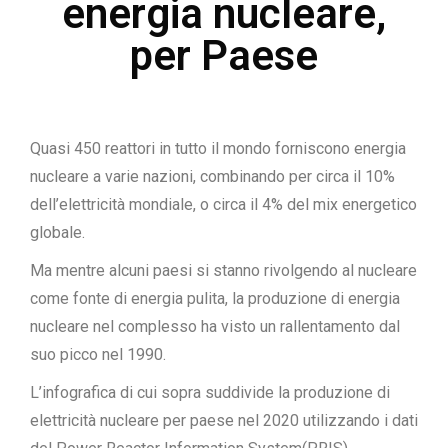
energia nucleare,
per Paese
Quasi 450 reattori in tutto il mondo forniscono energia
nucleare a varie nazioni, combinando per circa il 10%
dell’elettricità mondiale, o circa il 4% del mix energetico
globale.
Ma mentre alcuni paesi si stanno rivolgendo al nucleare
come fonte di energia pulita, la produzione di energia
nucleare nel complesso ha visto un rallentamento dal
suo picco nel 1990.
L’infografica di cui sopra suddivide la produzione di
elettricità nucleare per paese nel 2020 utilizzando i dati