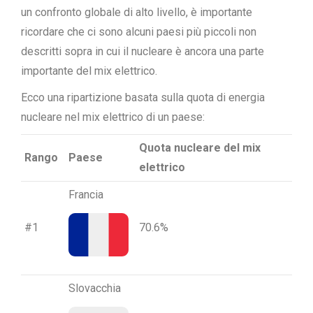
un confronto globale di alto livello, è importante
ricordare che ci sono alcuni paesi più piccoli non
descritti sopra in cui il nucleare è ancora una parte
importante del mix elettrico.
Ecco una ripartizione basata sulla quota di energia
nucleare nel mix elettrico di un paese:
Quota nucleare del mix
Rango
Paese
elettrico
Francia
#1
70.6%
Slovacchia