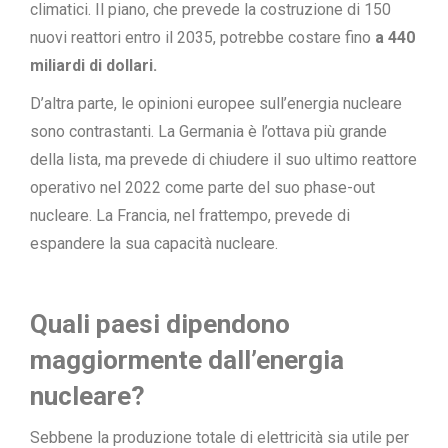
climatici. Il piano, che prevede la costruzione di 150
nuovi reattori entro il 2035, potrebbe costare fino
a 440
miliardi di dollari.
D’altra parte, le opinioni europee sull’energia nucleare
sono contrastanti. La Germania è l’ottava più grande
della lista, ma prevede di chiudere il suo ultimo reattore
operativo nel 2022 come parte del suo phase-out
nucleare. La Francia, nel frattempo, prevede di
espandere la sua capacità nucleare.
Quali paesi dipendono
maggiormente dall’energia
nucleare?
Sebbene la produzione totale di elettricità sia utile per