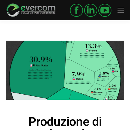
Produzione di