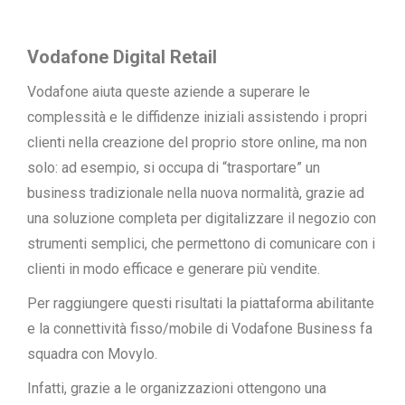
Vodafone Digital Retail
Vodafone aiuta queste aziende a superare le
complessità e le diffidenze iniziali assistendo i propri
clienti nella creazione del proprio store online, ma non
solo: ad esempio, si occupa di “trasportare” un
business tradizionale nella nuova normalità, grazie ad
una soluzione completa per digitalizzare il negozio con
strumenti semplici, che permettono di comunicare con i
clienti in modo efficace e generare più vendite.
Per raggiungere questi risultati la piattaforma abilitante
e la connettività fisso/mobile di Vodafone Business fa
squadra con Movylo.
Infatti, grazie a le organizzazioni ottengono una