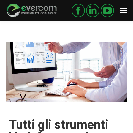
Tutti gli strumenti