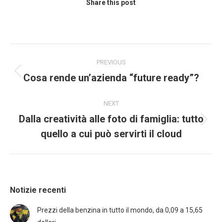
Share this post
PREVIOUS
Cosa rende un’azienda “future ready”?
NEXT
Dalla creatività alle foto di famiglia: tutto
quello a cui può servirti il cloud
Notizie recenti
Prezzi della benzina in tutto il mondo, da 0,09 a 15,65