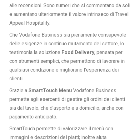
alle recensioni. Sono numeri che si commentano da soli
e aumentano ulteriormente il valore intrinseco di Travel
Appeal Hospitality.
Che Vodafone Business sia pienamente consapevole
delle esigenze in continuo mutamento del settore, lo
testimonia la soluzione
Food Delivery
, pensata per
con strumenti semplici, che permettono di lavorare in
qualsiasi condizione e migliorano l’esperienza dei
clienti.
Grazie a
SmartTouch Menu
Vodafone Business
permette agli esercenti di gestire gli ordini dei clienti
sia dal tavolo, che d’asporto e a domicilio, anche con
pagamento anticipato.
SmartTouch permette di valorizzare il menù con
immagini e descrizioni dei piatti; inoltre aiuta