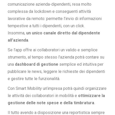
comunicazione azienda-dipendenti, resa molto
complessa da lockdown e conseguenti attività
lavorative da remoto: permette l’invio di informazioni
tempestive a tutti i dipendenti, con un click.
Insomma,
un unico canale diretto dal dipendente
all’azienda
.
Se l’app offre ai collaboratori un valido e semplice
strumento, al tempo stesso l’azienda potrà contare su
una
dashboard di gestione
semplice ed intuitiva per
pubblicare le news, leggere le richieste dei dipendenti
e gestire tutte le funzionalità.
Con Smart Mobility un’impresa potrà quindi organizzare
le attività dei collaboratori in mobilità e
ottimizzare la
gestione delle note spese e della timbratura
.
Il tutto avendo a disposizione una reportistica sempre