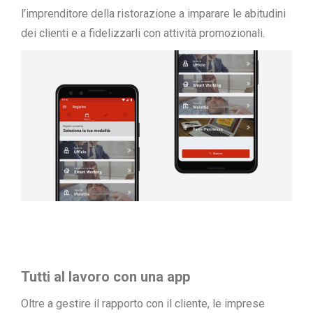
l’imprenditore della ristorazione a imparare le abitudini
dei clienti e a fidelizzarli con attività promozionali.
Tutti al lavoro con una app
Oltre a gestire il rapporto con il cliente, le imprese