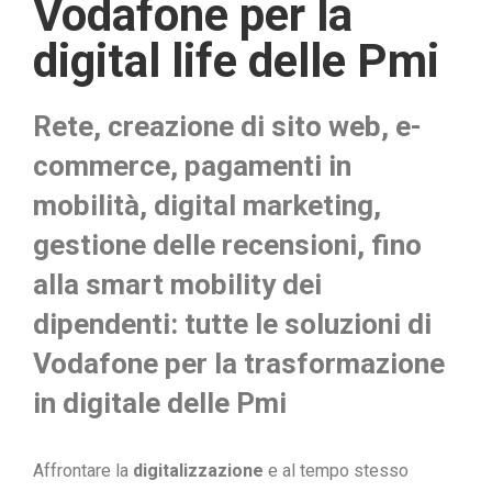
Vodafone per la
digital life delle Pmi
Rete, creazione di sito web, e-
commerce, pagamenti in
mobilità, digital marketing,
gestione delle recensioni, fino
alla smart mobility dei
dipendenti: tutte le soluzioni di
Vodafone per la trasformazione
in digitale delle Pmi
Affrontare la
digitalizzazione
e al tempo stesso