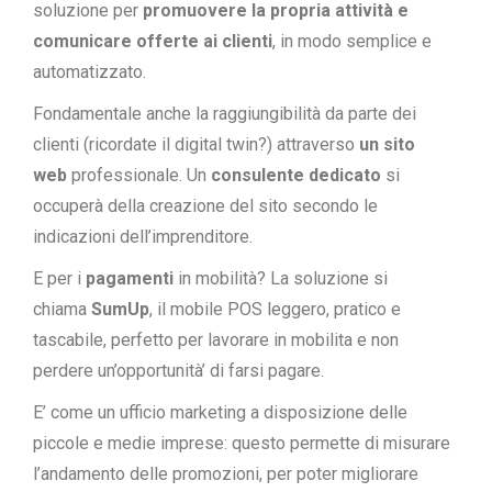
soluzione per
promuovere la propria attività e
comunicare offerte ai clienti
, in modo semplice e
automatizzato.
Fondamentale anche la raggiungibilità da parte dei
clienti (ricordate il digital twin?) attraverso
un sito
web
professionale. Un
consulente dedicato
si
occuperà della creazione del sito secondo le
indicazioni dell’imprenditore.
E per i
pagamenti
in mobilità? La soluzione si
chiama
SumUp
, il mobile POS leggero, pratico e
tascabile, perfetto per lavorare in mobilita e non
perdere un’opportunità’ di farsi pagare.
E’ come un ufficio marketing a disposizione delle
piccole e medie imprese: questo permette di misurare
l’andamento delle promozioni, per poter migliorare