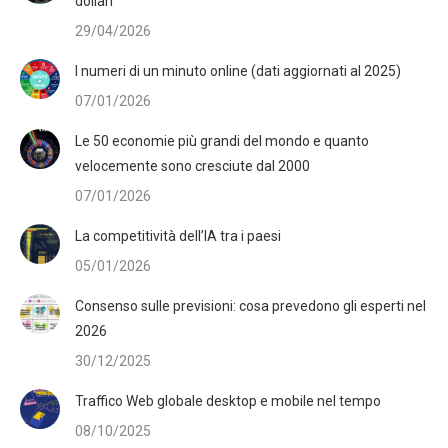
dollari
29/04/2026
I numeri di un minuto online (dati aggiornati al 2025)
07/01/2026
Le 50 economie più grandi del mondo e quanto
velocemente sono cresciute dal 2000
07/01/2026
La competitività dell’IA tra i paesi
05/01/2026
Consenso sulle previsioni: cosa prevedono gli esperti nel
2026
30/12/2025
Traffico Web globale desktop e mobile nel tempo
08/10/2025