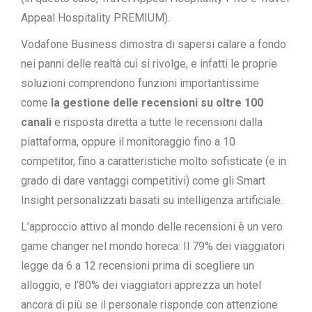
Appeal Hospitality PREMIUM).
Vodafone Business dimostra di sapersi calare a fondo
nei panni delle realtà cui si rivolge, e infatti le proprie
soluzioni comprendono funzioni importantissime
come
la gestione delle recensioni su oltre 100
canali
e risposta diretta a tutte le recensioni dalla
piattaforma, oppure il monitoraggio fino a 10
competitor, fino a caratteristiche molto sofisticate (e in
grado di dare vantaggi competitivi) come gli Smart
Insight personalizzati basati su intelligenza artificiale.
L’approccio attivo al mondo delle recensioni è un vero
game changer nel mondo horeca: Il 79% dei viaggiatori
legge da 6 a 12 recensioni prima di scegliere un
alloggio, e l’80% dei viaggiatori apprezza un hotel
ancora di più se il personale risponde con attenzione