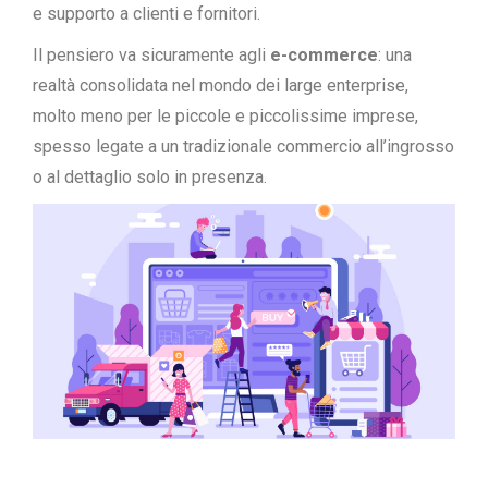
e supporto a clienti e fornitori.
Il pensiero va sicuramente agli
e-commerce
: una
realtà consolidata nel mondo dei large enterprise,
molto meno per le piccole e piccolissime imprese,
spesso legate a un tradizionale commercio all’ingrosso
o al dettaglio solo in presenza.