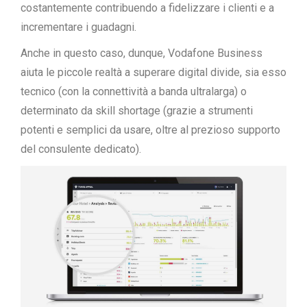
costantemente contribuendo a fidelizzare i clienti e a
incrementare i guadagni.
Anche in questo caso, dunque, Vodafone Business
aiuta le piccole realtà a superare digital divide, sia esso
tecnico (con la connettività a banda ultralarga) o
determinato da skill shortage (grazie a strumenti
potenti e semplici da usare, oltre al prezioso supporto
del consulente dedicato).