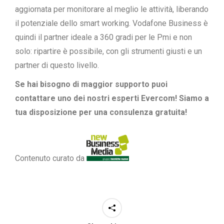
aggiornata per monitorare al meglio le attività, liberando
il potenziale dello smart working. Vodafone Business è
quindi il partner ideale a 360 gradi per le Pmi e non
solo: ripartire è possibile, con gli strumenti giusti e un
partner di questo livello.
Se hai bisogno di maggior supporto puoi
contattare uno dei nostri
esperti Evercom! Siamo a
tua disposizione per una consulenza gratuita!
Contenuto curato da