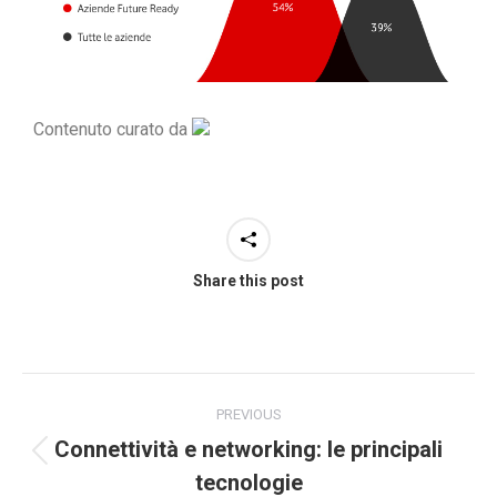
Contenuto curato da
Share this post
PREVIOUS
Connettività e networking: le principali
tecnologie