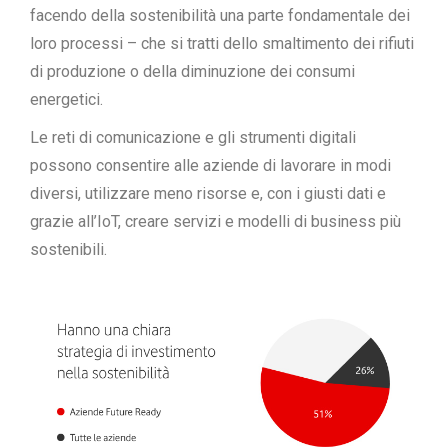
facendo della sostenibilità una parte fondamentale dei
loro processi – che si tratti dello smaltimento dei rifiuti
di produzione o della diminuzione dei consumi
energetici.
Le reti di comunicazione e gli strumenti digitali
possono consentire alle aziende di lavorare in modi
diversi, utilizzare meno risorse e, con i giusti dati e
grazie all’IoT, creare servizi e modelli di business più
sostenibili.