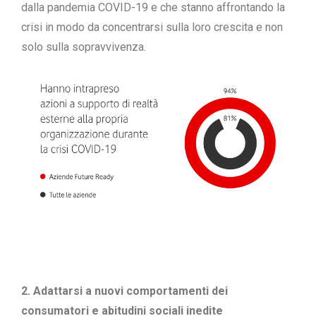
dalla pandemia COVID-19 e che stanno affrontando la
crisi in modo da concentrarsi sulla loro crescita e non
solo sulla sopravvivenza.
2. Adattarsi a nuovi comportamenti dei
consumatori e abitudini sociali inedite