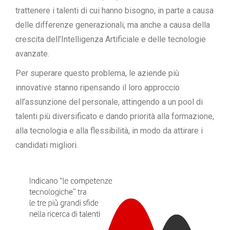
trattenere i talenti di cui hanno bisogno, in parte a causa
delle differenze generazionali, ma anche a causa della
crescita dell’Intelligenza Artificiale e delle tecnologie
avanzate.
Per superare questo problema, le aziende più
innovative stanno ripensando il loro approccio
all’assunzione del personale, attingendo a un pool di
talenti più diversificato e dando priorità alla formazione,
alla tecnologia e alla flessibilità, in modo da attirare i
candidati migliori.