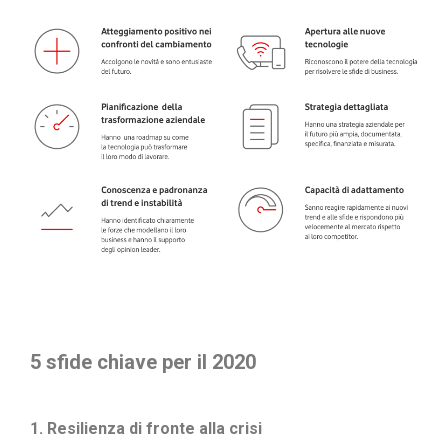
5 sfide chiave per il 2020
1. Resilienza di fronte alla crisi