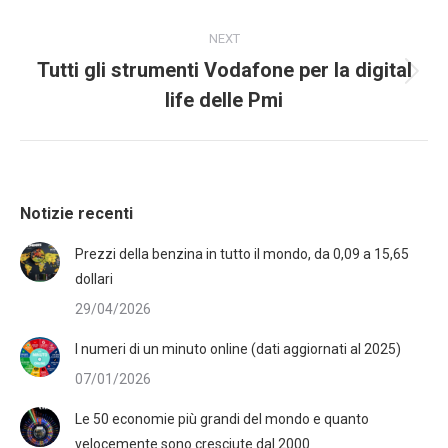
NEXT
Tutti gli strumenti Vodafone per la digital
life delle Pmi
Notizie recenti
Prezzi della benzina in tutto il mondo, da 0,09 a 15,65
dollari
29/04/2026
I numeri di un minuto online (dati aggiornati al 2025)
07/01/2026
Le 50 economie più grandi del mondo e quanto
velocemente sono cresciute dal 2000