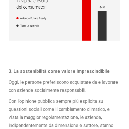
3. La sostenibilità come valore imprescindibile
Oggi, le persone preferiscono acquistare da e lavorare
con aziende socialmente responsabili.
Con l’opinione pubblica sempre più esplicita su
questioni sociali come il cambiamento climatico, e
vista la maggior regolamentazione, le aziende,
indipendentemente da dimensione e settore, stanno