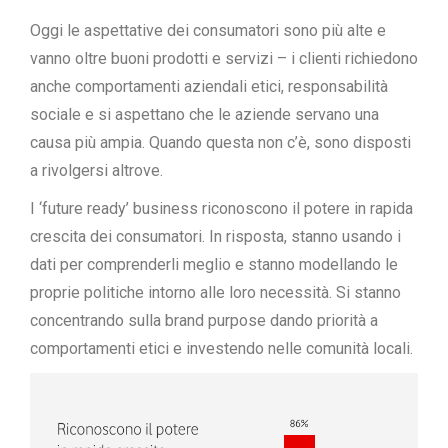
Oggi le aspettative dei consumatori sono più alte e
vanno oltre buoni prodotti e servizi – i clienti richiedono
anche comportamenti aziendali etici, responsabilità
sociale e si aspettano che le aziende servano una
causa più ampia. Quando questa non c’è, sono disposti
a rivolgersi altrove.
I ‘future ready’ business riconoscono il potere in rapida
crescita dei consumatori. In risposta, stanno usando i
dati per comprenderli meglio e stanno modellando le
proprie politiche intorno alle loro necessità. Si stanno
concentrando sulla brand purpose dando priorità a
comportamenti etici e investendo nelle comunità locali.