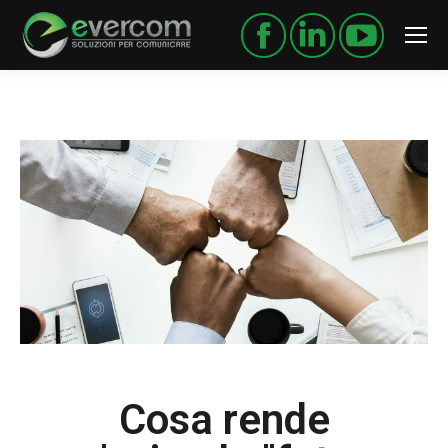
Cosa rende