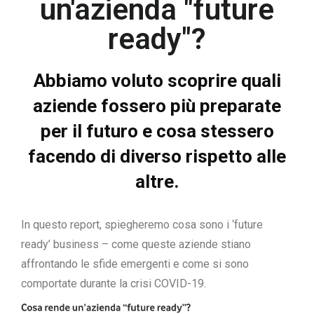
un'azienda "future
ready"?
Abbiamo voluto scoprire quali
aziende fossero più preparate
per il futuro e cosa stessero
facendo di diverso rispetto alle
altre.
In questo report, spiegheremo cosa sono i ‘future
ready’ business – come queste aziende stiano
affrontando le sfide emergenti e come si sono
comportate durante la crisi COVID-19.