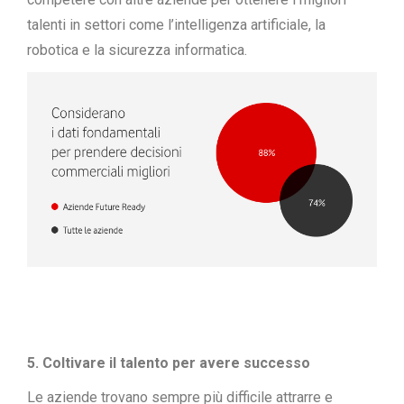
talenti in settori come l’intelligenza artificiale, la
robotica e la sicurezza informatica.
5. Coltivare il talento per avere successo
Le aziende trovano sempre più difficile attrarre e