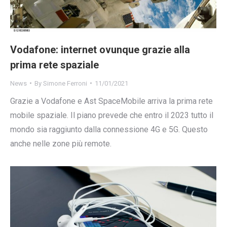
Vodafone: internet ovunque grazie alla
prima rete spaziale
News
By
Simone Ferroni
11/01/2021
Grazie a Vodafone e Ast SpaceMobile arriva la prima rete
mobile spaziale. Il piano prevede che entro il 2023 tutto il
mondo sia raggiunto dalla connessione 4G e 5G. Questo
anche nelle zone più remote.