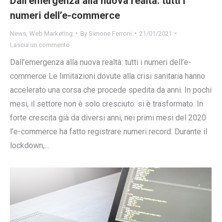
Dall’emergenza alla nuova realtà: tutti i
numeri dell’e-commerce
News
,
Web Marketing
By
Simone Ferroni
21/01/2021
Lascia un commento
Dall’emergenza alla nuova realtà: tutti i numeri dell’e-
commerce Le limitazioni dovute alla crisi sanitaria hanno
accelerato una corsa che procede spedita da anni. In pochi
mesi, il settore non è solo cresciuto: si è trasformato. In
forte crescita già da diversi anni, nei primi mesi del 2020
l’e-commerce ha fatto registrare numeri record. Durante il
lockdown,…