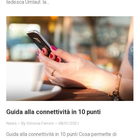
tedesca Umlaut: la…
Guida alla connettività in 10 punti
News
By
Simone Ferroni
08/01/2021
Guida alla connettività in 10 punti Cosa permette di