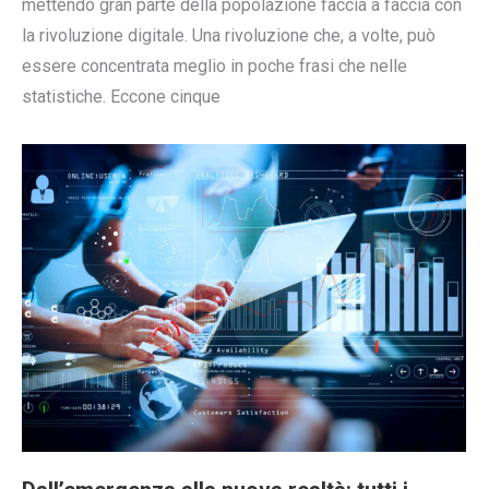
mettendo gran parte della popolazione faccia a faccia con
la rivoluzione digitale. Una rivoluzione che, a volte, può
essere concentrata meglio in poche frasi che nelle
statistiche. Eccone cinque