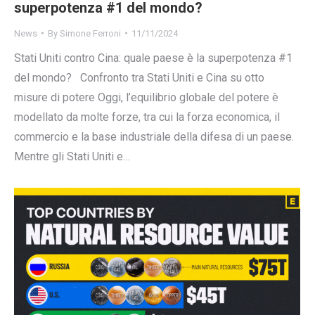
superpotenza #1 del mondo?
News
By
Simone Ferroni
11/11/2024
Stati Uniti contro Cina: quale paese è la superpotenza #1
del mondo? Confronto tra Stati Uniti e Cina su otto
misure di potere Oggi, l’equilibrio globale del potere è
modellato da molte forze, tra cui la forza economica, il
commercio e la base industriale della difesa di un paese.
Mentre gli Stati Uniti e…