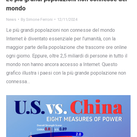
mondo
News
By
Simone Ferroni
12/11/2024
Le più grandi popolazioni non connesse del mondo
Internet è diventato essenziale per l’umanità, con la
maggior parte della popolazione che trascorre ore online
ogni giorno. Eppure, oltre 2,5 miliardi di persone in tutto il
mondo non hanno ancora accesso a Internet. Questo
grafico illustra i paesi con la più grande popolazione non
connessa…