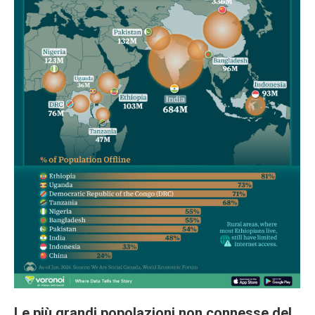
Le più grandi popolazioni non connesse del