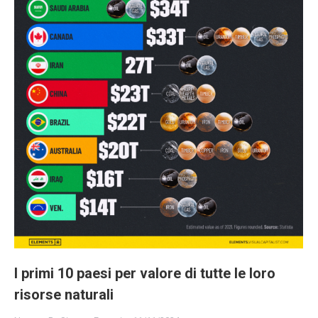
I primi 10 paesi per valore di tutte le loro
risorse naturali