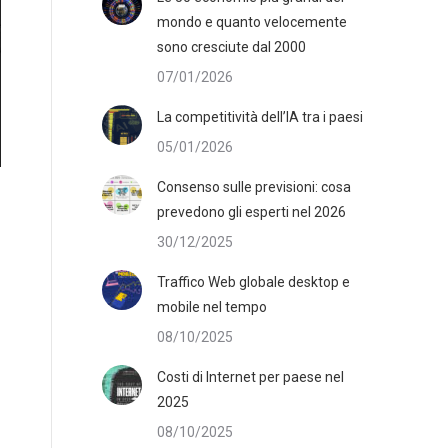
mondo e quanto velocemente
sono cresciute dal 2000
07/01/2026
La competitività dell’IA tra i paesi
05/01/2026
Consenso sulle previsioni: cosa
prevedono gli esperti nel 2026
30/12/2025
Traffico Web globale desktop e
mobile nel tempo
08/10/2025
Costi di Internet per paese nel
2025
08/10/2025