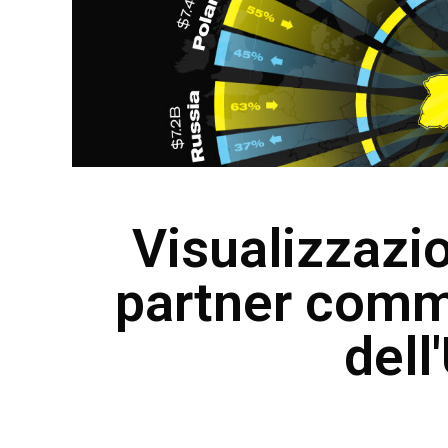
Visualizzazio
partner comme
dell