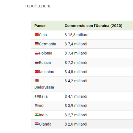
importazioni.