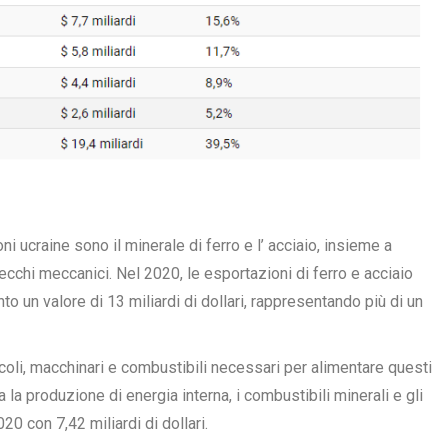
oni ucraine sono il minerale di ferro e l’
acciaio
, insieme a
parecchi meccanici. Nel 2020, le esportazioni di ferro e acciaio
to un valore di 13 miliardi di dollari, rappresentando più di un
coli, macchinari e combustibili necessari per alimentare questi
la produzione di energia interna, i combustibili minerali e gli
20 con 7,42 miliardi di dollari.