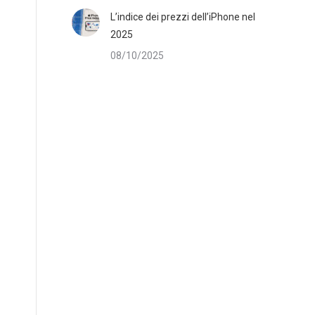
L’indice dei prezzi dell’iPhone nel
2025
08/10/2025