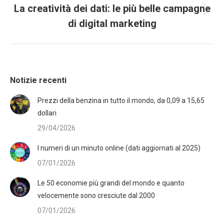
La creatività dei dati: le più belle campagne
di digital marketing
Notizie recenti
Prezzi della benzina in tutto il mondo, da 0,09 a 15,65
dollari
29/04/2026
I numeri di un minuto online (dati aggiornati al 2025)
07/01/2026
Le 50 economie più grandi del mondo e quanto
velocemente sono cresciute dal 2000
07/01/2026