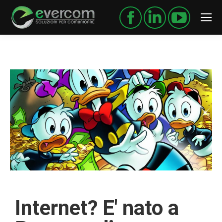
Internet? E' nato a