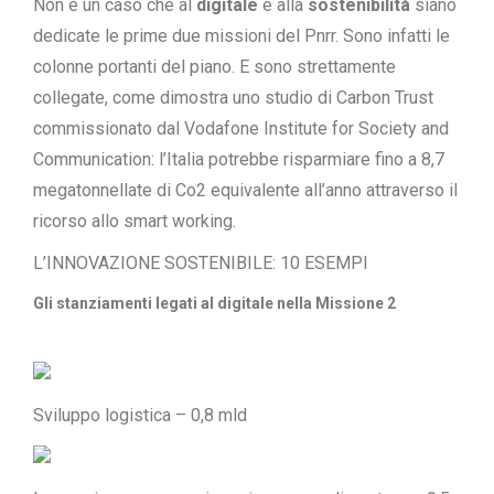
Non è un caso che al
digitale
e alla
sostenibilità
siano
dedicate le prime due missioni del Pnrr. Sono infatti le
colonne portanti del piano. E sono strettamente
collegate, come dimostra uno studio di Carbon Trust
commissionato dal Vodafone Institute for Society and
Communication: l’Italia potrebbe risparmiare fino a 8,7
megatonnellate di Co2 equivalente all’anno attraverso il
ricorso allo smart working.
L’INNOVAZIONE SOSTENIBILE: 10 ESEMPI
Gli stanziamenti legati al digitale nella Missione 2
Sviluppo logistica – 0,8 mld