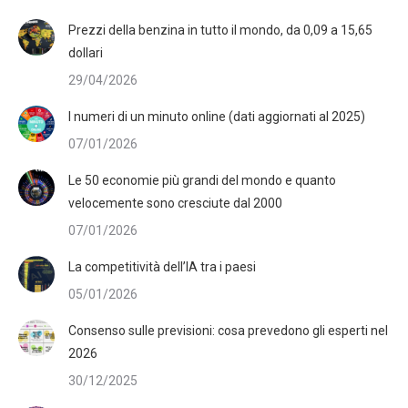
Prezzi della benzina in tutto il mondo, da 0,09 a 15,65
dollari
29/04/2026
I numeri di un minuto online (dati aggiornati al 2025)
07/01/2026
Le 50 economie più grandi del mondo e quanto
velocemente sono cresciute dal 2000
07/01/2026
La competitività dell’IA tra i paesi
05/01/2026
Consenso sulle previsioni: cosa prevedono gli esperti nel
2026
30/12/2025