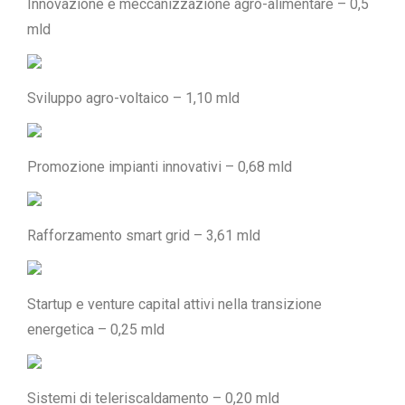
Innovazione e meccanizzazione agro-alimentare – 0,5
mld
Sviluppo agro-voltaico – 1,10 mld
Promozione impianti innovativi – 0,68 mld
Rafforzamento smart grid – 3,61 mld
Startup e venture capital attivi nella transizione
energetica – 0,25 mld
Sistemi di teleriscaldamento – 0,20 mld