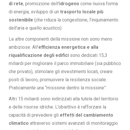
di rete
, promozione dell’
idrogeno
come nuova forma
di energia, sviluppo di un
trasporto locale più
sostenibile
(che riduca la congestione, l’inquinamento
dell’aria e quello acustico).
Le altre componenti della missione non sono meno
ambiziose. All’
efficienza energetica e alla
riqualificazione degli edifici
sono dedicati 15,3
miliardi per migliorare il parco immobiliare (sia pubblico
che privato), stimolare gli investimenti locali, creare
posti di lavoro, promuovere la resilienza sociale.
Praticamente una “missione dentro la missione”.
Altri 15 miliardi sono indirizzati alla tutela del territorio
e delle risorse idriche. L’obiettivo è rafforzare la
capacità di prevedere gli
effetti del cambiamento
climatico
attraverso sistemi avanzati di monitoraggio