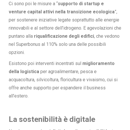
Ci sono poi le misure a “
supporto di startup e
venture capital attivi nella transizione ecologica
”,
per sostenere iniziative legate soprattutto alle energie
rinnovabili e al settore dell’idrogeno. E agevolazioni che
puntano alla
riqualificazione degli edifici
, che vedono
nel Superbonus al 110% solo una delle possibili
opzioni.
Esistono poi interventi incentrati sul
miglioramento
della logistica
per agroalimentare, pesca e
acquacoltura, silvicoltura, floricultura e vivaismo, cui si
offre anche supporto per espandere il business
all’estero.
La sostenibilità è digitale