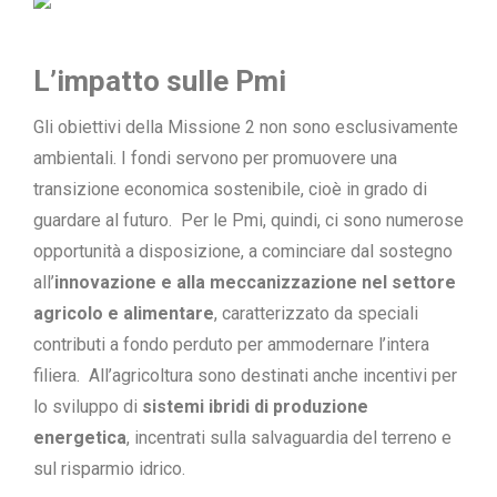
L’impatto sulle Pmi
Gli obiettivi della Missione 2 non sono esclusivamente
ambientali. I fondi servono per promuovere una
transizione economica sostenibile, cioè in grado di
guardare al futuro. Per le Pmi, quindi, ci sono numerose
opportunità a disposizione, a cominciare dal sostegno
all’
innovazione e alla meccanizzazione nel settore
agricolo e alimentare
, caratterizzato da speciali
contributi a fondo perduto per ammodernare l’intera
filiera. All’agricoltura sono destinati anche incentivi per
lo sviluppo di
sistemi ibridi di produzione
energetica
, incentrati sulla salvaguardia del terreno e
sul risparmio idrico.