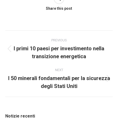
Share this post
PREVIOUS
I primi 10 paesi per investimento nella
transizione energetica
NEXT
I 50 minerali fondamentali per la sicurezza
degli Stati Uniti
Notizie recenti