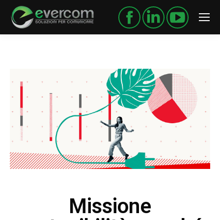
Missione