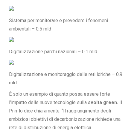
Sistema per monitorare e prevedere i fenomeni
ambientali – 0,5 mld
Digitalizzazione parchi nazionali – 0,1 mld
Digitalizzazione e monitoraggio delle reti idriche – 0,9
mld
È solo un esempio di quanto possa essere forte
l’impatto delle nuove tecnologie sulla
svolta green.
Il
Pnrr lo dice chiaramente: “Il raggiungimento degli
ambiziosi obiettivi di decarbonizzazione richiede una
rete di distribuzione di energia elettrica