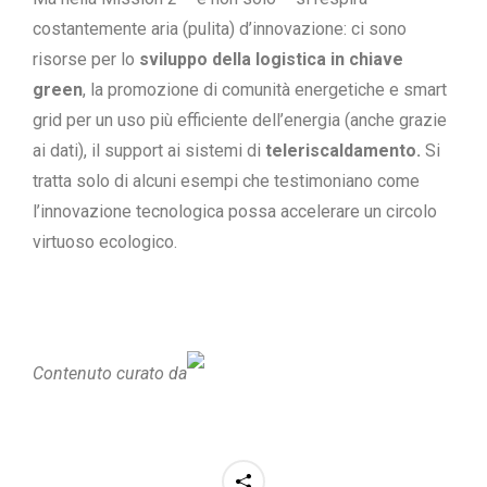
costantemente aria (pulita) d’innovazione: ci sono
risorse per lo
sviluppo della logistica in chiave
green
, la promozione di comunità energetiche e smart
grid per un uso più efficiente dell’energia (anche grazie
ai dati), il support ai sistemi di
teleriscaldamento.
Si
tratta solo di alcuni esempi che testimoniano come
l’innovazione tecnologica possa accelerare un circolo
virtuoso ecologico.
Contenuto curato da