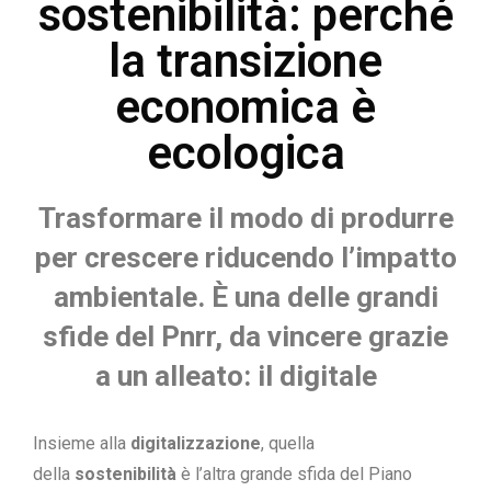
sostenibilità: perché
la transizione
economica è
ecologica
Trasformare il modo di produrre
per crescere riducendo l’impatto
ambientale. È una delle grandi
sfide del Pnrr, da vincere grazie
a un alleato: il digitale
Insieme alla
digitalizzazione
, quella
della
sostenibilità
è l’altra grande sfida del Piano