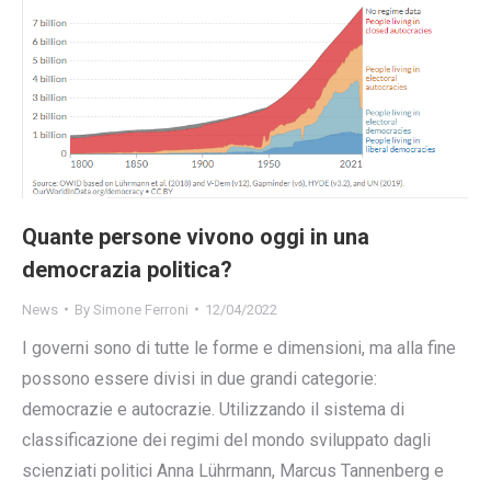
Quante persone vivono oggi in una
democrazia politica?
News
By
Simone Ferroni
12/04/2022
I governi sono di tutte le forme e dimensioni, ma alla fine
possono essere divisi in due grandi categorie:
democrazie e autocrazie. Utilizzando il sistema di
classificazione dei regimi del mondo sviluppato dagli
scienziati politici Anna Lührmann, Marcus Tannenberg e