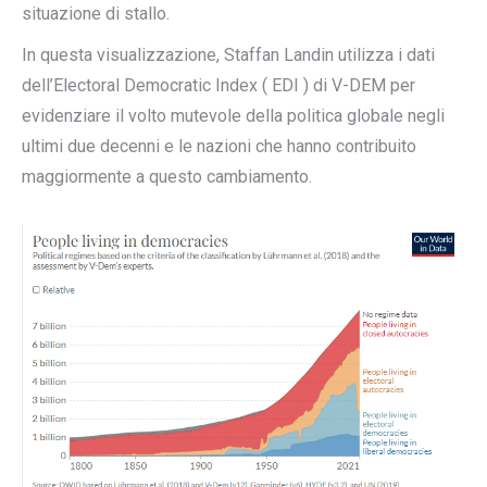
situazione di stallo.
In questa visualizzazione, Staffan Landin utilizza i dati
dell’Electoral Democratic Index ( EDI ) di V-DEM per
evidenziare il volto mutevole della politica globale negli
ultimi due decenni e le nazioni che hanno contribuito
maggiormente a questo cambiamento.