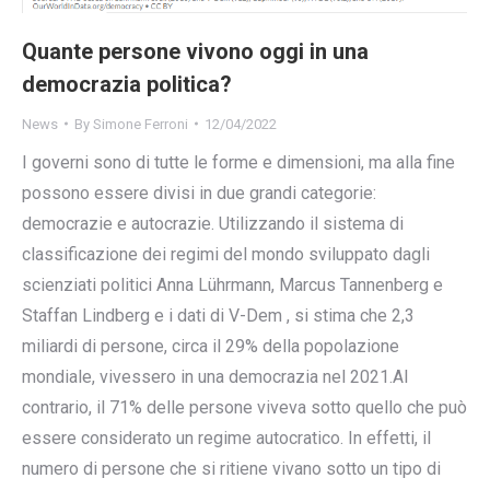
Quante persone vivono oggi in una
democrazia politica?
News
By
Simone Ferroni
12/04/2022
I governi sono di tutte le forme e dimensioni, ma alla fine
possono essere divisi in due grandi categorie:
democrazie e autocrazie. Utilizzando il sistema di
classificazione dei regimi del mondo sviluppato dagli
scienziati politici Anna Lührmann, Marcus Tannenberg e
Staffan Lindberg e i dati di V-Dem , si stima che 2,3
miliardi di persone, circa il 29% della popolazione
mondiale, vivessero in una democrazia nel 2021.Al
contrario, il 71% delle persone viveva sotto quello che può
essere considerato un regime autocratico. In effetti, il
numero di persone che si ritiene vivano sotto un tipo di