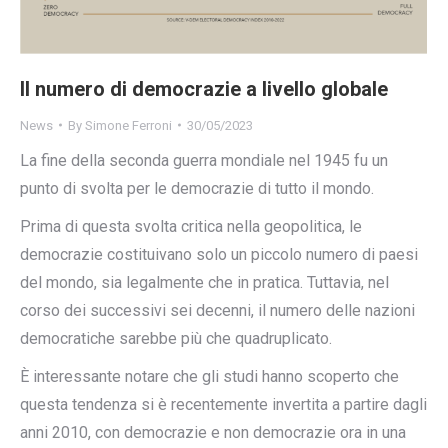
Il numero di democrazie a livello globale
News
By
Simone Ferroni
30/05/2023
La fine della seconda guerra mondiale nel 1945 fu un
punto di svolta per le democrazie di tutto il mondo.
Prima di questa svolta critica nella geopolitica, le
democrazie costituivano solo un piccolo numero di paesi
del mondo, sia legalmente che in pratica. Tuttavia, nel
corso dei successivi sei decenni, il numero delle nazioni
democratiche sarebbe più che quadruplicato.
È interessante notare che gli studi hanno scoperto che
questa tendenza si è recentemente invertita a partire dagli
anni 2010, con democrazie e non democrazie ora in una