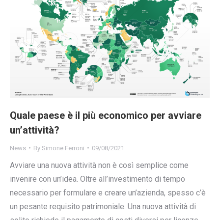
Quale paese è il più economico per avviare
un’attività?
News
By
Simone Ferroni
09/08/2021
Avviare una nuova attività non è così semplice come
invenire con un’idea. Oltre all’investimento di tempo
necessario per formulare e creare un’azienda, spesso c’è
un pesante requisito patrimoniale. Una nuova attività di