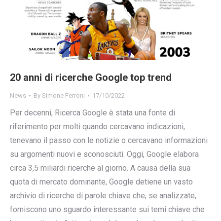
20 anni di ricerche Google top trend
News
By
Simone Ferroni
17/10/2022
Per decenni, Ricerca Google è stata una fonte di
riferimento per molti quando cercavano indicazioni,
tenevano il passo con le notizie o cercavano informazioni
su argomenti nuovi e sconosciuti. Oggi, Google elabora
circa 3,5 miliardi ricerche al giorno. A causa della sua
quota di mercato dominante, Google detiene un vasto
archivio di ricerche di parole chiave che, se analizzate,
forniscono uno sguardo interessante sui temi chiave che