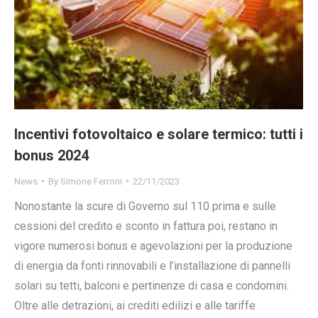
Incentivi fotovoltaico e solare termico: tutti i
bonus 2024
News
By
Simone Ferroni
22/11/2023
Nonostante la scure di Governo sul 110 prima e sulle
cessioni del credito e sconto in fattura poi, restano in
vigore numerosi bonus e agevolazioni per la produzione
di energia da fonti rinnovabili e l’installazione di pannelli
solari su tetti, balconi e pertinenze di casa e condomini.
Oltre alle detrazioni, ai crediti edilizi e alle tariffe