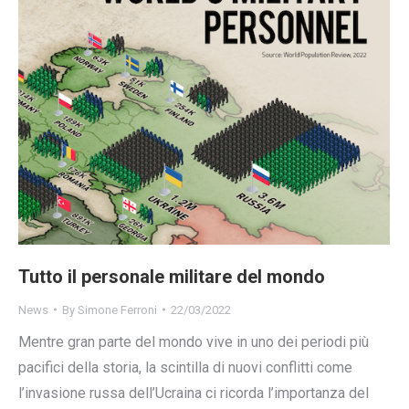
Tutto il personale militare del mondo
News
By
Simone Ferroni
22/03/2022
Mentre gran parte del mondo vive in uno dei periodi più
pacifici della storia, la scintilla di nuovi conflitti come
l’invasione russa dell’Ucraina ci ricorda l’importanza del