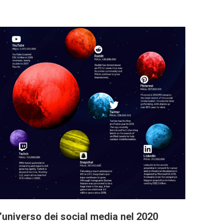
’universo dei social media nel 2020