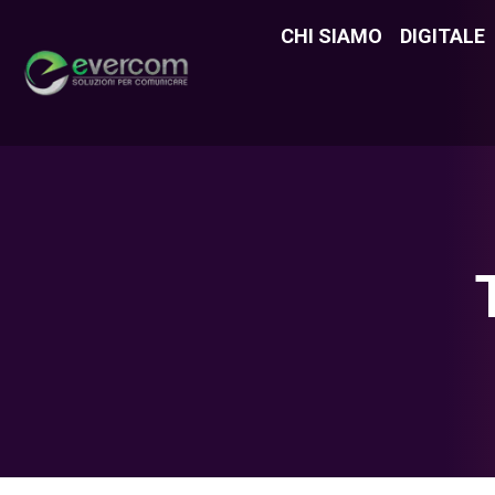
CHI SIAMO
CHI SIAMO
DIGITALE
DIGITAL