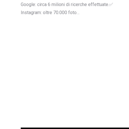
Google: circa 6 milioni di ricerche effettuate.✅
Instagram: oltre 70.000 foto…