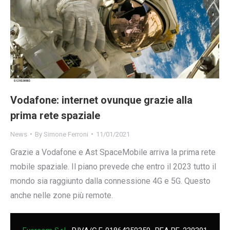
Vodafone: internet ovunque grazie alla
prima rete spaziale
News
By
Simone Ferroni
11/01/2021
Grazie a Vodafone e Ast SpaceMobile arriva la prima rete
mobile spaziale. Il piano prevede che entro il 2023 tutto il
mondo sia raggiunto dalla connessione 4G e 5G. Questo
anche nelle zone più remote.