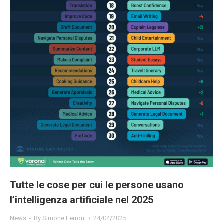
Tutte le cose per cui le persone usano
l’intelligenza artificiale nel 2025
News
By
Simone Ferroni
24/04/2025