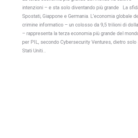
intenzioni – e sta solo diventando più grande La sfid
Spostati, Giappone e Germania. L’economia globale de
crimine informatico – un colosso da 9,5 trilioni di dolla
– rappresenta la terza economia più grande del mond
per PIL, secondo Cybersecurity Ventures, dietro solo 
Stati Uniti…