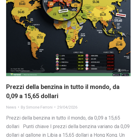
Prezzi della benzina in tutto il mondo, da
0,09 a 15,65 dollari
News
By
Simone Ferroni
29/04/2026
Prezzi della benzina in tutto il mondo, da 0,09 a 15,65
dollari Punti chiave I prezzi della benzina variano da 0,09
dollari al gallone in Libia a 15,65 dollari a Hong Kong. Un