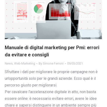
Manuale di digital marketing per Pmi: errori
da evitare e consigli
News
,
Web Marketing
By
Simone Ferroni
09/03/2021
Sfruttare i dati per migliorare le proprie campagne non è
un’opportunità solo per le grandi aziende. Ecco qual è il
percorso giusto per migliorarsi.
Per cavalcare l’accelerazione digitale in atto, non basta
essere online: è necessario evitare errori, avere le idee
chiare e sapersi distinguere in un ambiente sempre più