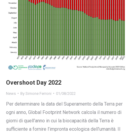
Overshoot Day 2022
News
By
Simone Ferroni
01/08/2022
Per determinare la data del Superamento della Terra per
ogni anno, Global Footprint Network calcola il numero di
giorni di quell’anno in cui la biocapacità della Terra è
sufficiente a fornire l’impronta ecologica dell’umanità. Il