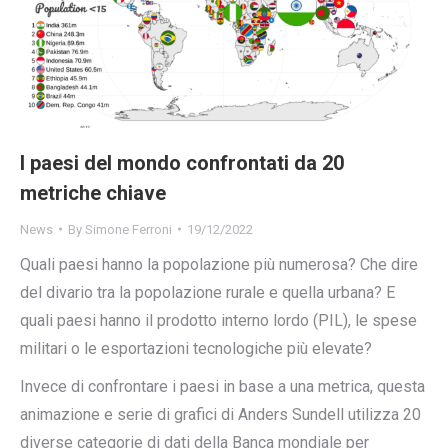
I paesi del mondo confrontati da 20
metriche chiave
News
By
Simone Ferroni
19/12/2022
Quali paesi hanno la popolazione più numerosa? Che dire
del divario tra la popolazione rurale e quella urbana? E
quali paesi hanno il prodotto interno lordo (PIL), le spese
militari o le esportazioni tecnologiche più elevate?
Invece di confrontare i paesi in base a una metrica, questa
animazione e serie di grafici di Anders Sundell utilizza 20
diverse categorie di dati della Banca mondiale per