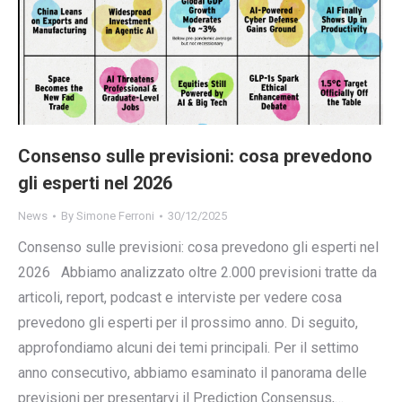
Consenso sulle previsioni: cosa prevedono
gli esperti nel 2026
News
By
Simone Ferroni
30/12/2025
Consenso sulle previsioni: cosa prevedono gli esperti nel
2026 Abbiamo analizzato oltre 2.000 previsioni tratte da
articoli, report, podcast e interviste per vedere cosa
prevedono gli esperti per il prossimo anno. Di seguito,
approfondiamo alcuni dei temi principali. Per il settimo
anno consecutivo, abbiamo esaminato il panorama delle
previsioni per presentarvi il Prediction Consensus,…