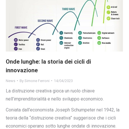
Onde lunghe: la storia dei cicli di
innovazione
News
By
Simone Ferroni
14/04/2023
La distruzione creativa gioca un ruolo chiave
nell’imprenditorialità e nello sviluppo economico.
Coniata dall’economista Joseph Schumpeter nel 1942, la
teoria della “distruzione creativa” suggerisce che i cicli
economici operano sotto lunghe ondate di innovazione.