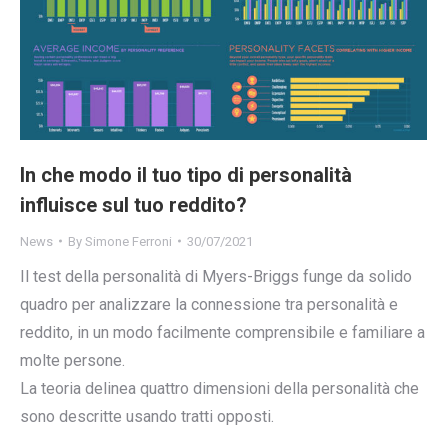
In che modo il tuo tipo di personalità
influisce sul tuo reddito?
News
By
Simone Ferroni
30/07/2021
Il test della personalità di Myers-Briggs funge da solido
quadro per analizzare la connessione tra personalità e
reddito, in un modo facilmente comprensibile e familiare a
molte persone.
La teoria delinea quattro dimensioni della personalità che
sono descritte usando tratti opposti.