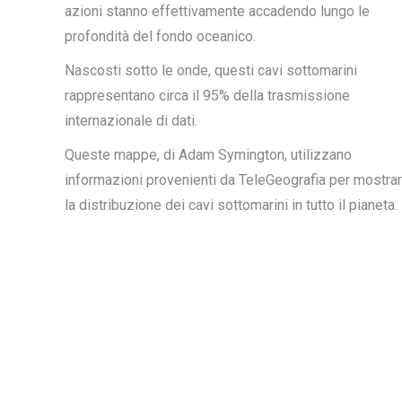
azioni stanno effettivamente accadendo lungo le
profondità del fondo oceanico.
Nascosti sotto le onde, questi cavi sottomarini
rappresentano circa il 95% della trasmissione
internazionale di dati.
Queste mappe, di Adam Symington, utilizzano
informazioni provenienti da TeleGeografia per mostra
la distribuzione dei cavi sottomarini in tutto il pianeta.