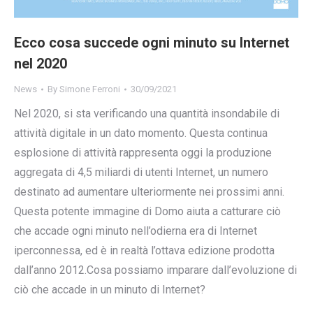
Ecco cosa succede ogni minuto su Internet
nel 2020
News
By
Simone Ferroni
30/09/2021
Nel 2020, si sta verificando una quantità insondabile di
attività digitale in un dato momento. Questa continua
esplosione di attività rappresenta oggi la produzione
aggregata di 4,5 miliardi di utenti Internet, un numero
destinato ad aumentare ulteriormente nei prossimi anni.
Questa potente immagine di Domo aiuta a catturare ciò
che accade ogni minuto nell’odierna era di Internet
iperconnessa, ed è in realtà l’ottava edizione prodotta
dall’anno 2012.Cosa possiamo imparare dall’evoluzione di
ciò che accade in un minuto di Internet?