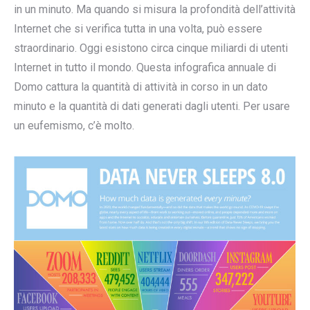
in un minuto. Ma quando si misura la profondità dell’attività
Internet che si verifica tutta in una volta, può essere
straordinario. Oggi esistono circa cinque miliardi di utenti
Internet in tutto il mondo. Questa infografica annuale di
Domo cattura la quantità di attività in corso in un dato
minuto e la quantità di dati generati dagli utenti. Per usare
un eufemismo, c’è molto.