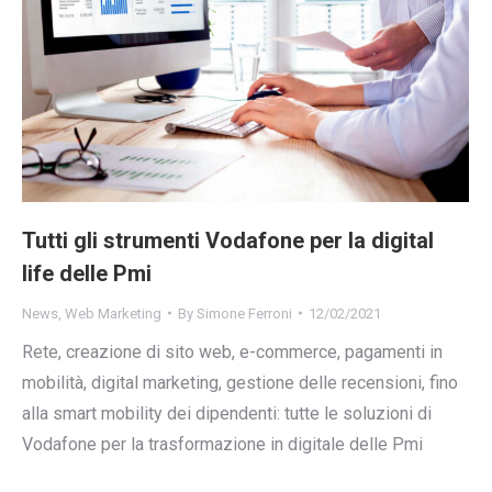
Tutti gli strumenti Vodafone per la digital
life delle Pmi
News
,
Web Marketing
By
Simone Ferroni
12/02/2021
Rete, creazione di sito web, e-commerce, pagamenti in
mobilità, digital marketing, gestione delle recensioni, fino
alla smart mobility dei dipendenti: tutte le soluzioni di
Vodafone per la trasformazione in digitale delle Pmi