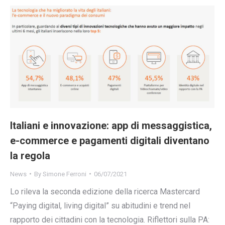
Italiani e innovazione: app di messaggistica,
e-commerce e pagamenti digitali diventano
la regola
News
By
Simone Ferroni
06/07/2021
Lo rileva la seconda edizione della ricerca Mastercard
“Paying digital, living digital” su abitudini e trend nel
rapporto dei cittadini con la tecnologia. Riflettori sulla PA: