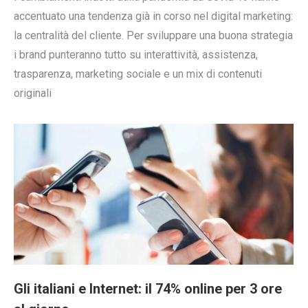
accentuato una tendenza già in corso nel digital marketing:
la centralità del cliente. Per sviluppare una buona strategia
i brand punteranno tutto su interattività, assistenza,
trasparenza, marketing sociale e un mix di contenuti
originali
Gli italiani e Internet: il 74% online per 3 ore