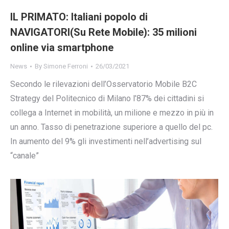
IL PRIMATO: Italiani popolo di
NAVIGATORI(Su Rete Mobile): 35 milioni
online via smartphone
News
By
Simone Ferroni
26/03/2021
Secondo le rilevazioni dell’Osservatorio Mobile B2C
Strategy del Politecnico di Milano l’87% dei cittadini si
collega a Internet in mobilità, un milione e mezzo in più in
un anno. Tasso di penetrazione superiore a quello del pc.
In aumento del 9% gli investimenti nell’advertising sul
“canale”