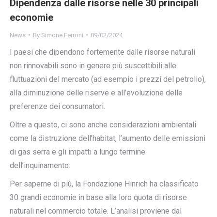
Dipendenza dalle risorse nelle 30 principali
economie
News
By
Simone Ferroni
09/02/2024
I paesi che dipendono fortemente dalle risorse naturali
non rinnovabili sono in genere più suscettibili alle
fluttuazioni del mercato (ad esempio i prezzi del petrolio),
alla diminuzione delle riserve e all’evoluzione delle
preferenze dei consumatori.
Oltre a questo, ci sono anche considerazioni ambientali
come la distruzione dell’habitat, l’aumento delle emissioni
di gas serra e gli impatti a lungo termine
dell’inquinamento.
Per saperne di più, la Fondazione Hinrich ha classificato
30 grandi economie in base alla loro quota di risorse
naturali nel commercio totale. L’analisi proviene dal