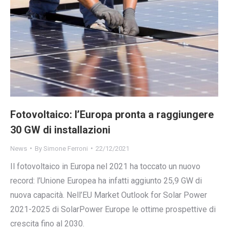
Fotovoltaico: l’Europa pronta a raggiungere
30 GW di installazioni
News
By
Simone Ferroni
22/12/2021
Il fotovoltaico in Europa nel 2021 ha toccato un nuovo
record: l’Unione Europea ha infatti aggiunto 25,9 GW di
nuova capacità. Nell’EU Market Outlook for Solar Power
2021-2025 di SolarPower Europe le ottime prospettive di
crescita fino al 2030.