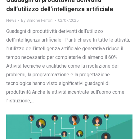
dall’utilizzo dell’intelligenza artificiale
News
By
Simone Ferroni
02/07/2025
Guadagni di produttività derivanti dall’utilizzo
dell’intelligenza artificiale Punti chiave In tutte le attività,
l’utilizzo dell’intelligenza artificiale generativa riduce il
tempo necessario per completarle di almeno il 60%
Attività tecniche e analitiche come la risoluzione dei
problemi, la programmazione e la progettazione
tecnologica hanno visto significativi guadagni di
produttività Anche le attività incentrate sull’uomo come
l’istruzione,…