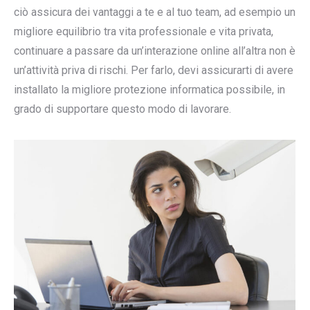
ciò assicura dei vantaggi a te e al tuo team, ad esempio un
migliore equilibrio tra vita professionale e vita privata,
continuare a passare da un’interazione online all’altra non è
un’attività priva di rischi. Per farlo, devi assicurarti di avere
installato la migliore protezione informatica possibile, in
grado di supportare questo modo di lavorare.