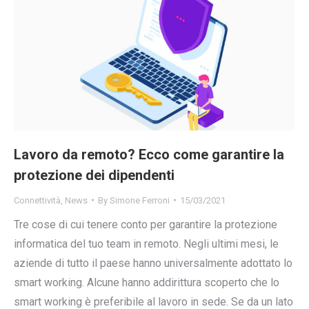
Lavoro da remoto? Ecco come garantire la
protezione dei dipendenti
Connettività
,
News
By
Simone Ferroni
15/03/2021
Tre cose di cui tenere conto per garantire la protezione
informatica del tuo team in remoto. Negli ultimi mesi, le
aziende di tutto il paese hanno universalmente adottato lo
smart working. Alcune hanno addirittura scoperto che lo
smart working è preferibile al lavoro in sede. Se da un lato