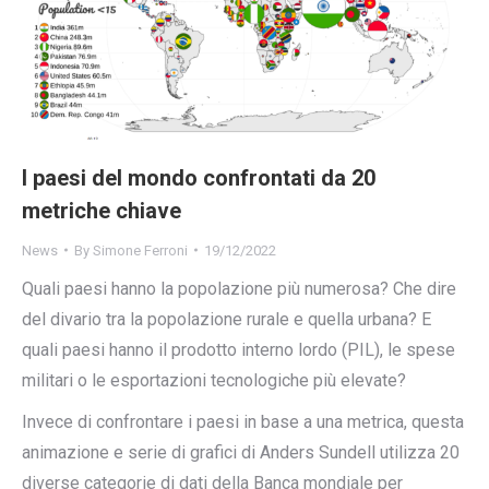
I paesi del mondo confrontati da 20
metriche chiave
News
By
Simone Ferroni
19/12/2022
Quali paesi hanno la popolazione più numerosa? Che dire
del divario tra la popolazione rurale e quella urbana? E
quali paesi hanno il prodotto interno lordo (PIL), le spese
militari o le esportazioni tecnologiche più elevate?
Invece di confrontare i paesi in base a una metrica, questa
animazione e serie di grafici di Anders Sundell utilizza 20
diverse categorie di dati della Banca mondiale per