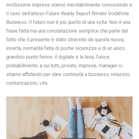
moltissime imprese stanno inevitabilmente conoscendo e
il caso dell’atteso Future Ready Report firmato Vodafone
Business. Il futuro non è più quello di una volta. Non è una
frase fatta ma una constatazione semplice che parte dal
fatto che il presente è stato stravolto da questa nuova,
incerta, normalità fatta di poche sicurezze e di un unico
granitico punto fermo: il digitale è la leva, l’unica
probabilmente, a cui tutti, privato, imprese, manager ci
stiamo affidando per dare continuità a business, relazioni,
comunicazioni, vita.