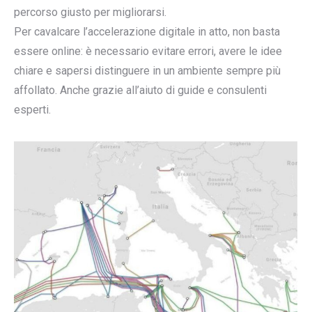
percorso giusto per migliorarsi.
Per cavalcare l’accelerazione digitale in atto, non basta
essere online: è necessario evitare errori, avere le idee
chiare e sapersi distinguere in un ambiente sempre più
affollato. Anche grazie all’aiuto di guide e consulenti
esperti.