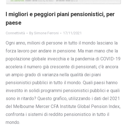
I migliori e peggiori piani pensionistici, per
paese
Connettività
By
Simone Ferroni
17/11/2021
Ogni anno, milioni di persone in tutto il mondo lasciano la
forza lavoro per andare in pensione. Ma man mano che la
popolazione globale invecchia e la pandemia di COVID-19
accelera il numero già crescente di pensionati, c’è ancora
un ampio grado di varianza nella qualità dei piani
pensionistici pubblici in tutto il mondo. Quali paesi hanno
investito in solidi programmi pensionistici pubblici e quali
sono in ritardo? Questo grafico, utilizzando i dati del 2021
del Melbourne Mercer CFA Institute Global Pension Index,
confronta i sistemi di reddito pensionistico in tutto il
mondo.