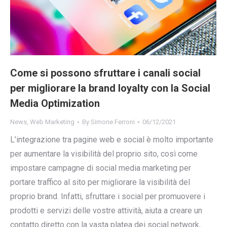
Come si possono sfruttare i canali social
per migliorare la brand loyalty con la Social
Media Optimization
News
,
Web Marketing
By
Simone Ferroni
06/12/2021
L’integrazione tra pagine web e social è molto importante
per aumentare la visibilità del proprio sito, così come
impostare campagne di social media marketing per
portare traffico al sito per migliorare la visibilità del
proprio brand. Infatti, sfruttare i social per promuovere i
prodotti e servizi delle vostre attività, aiuta a creare un
contatto diretto con la vasta platea dei social network,