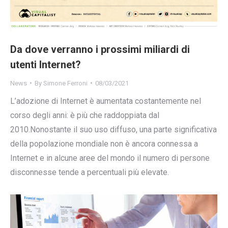
Da dove verranno i prossimi miliardi di
utenti Internet?
News
By
Simone Ferroni
08/03/2021
L’adozione di Internet è aumentata costantemente nel
corso degli anni: è più che raddoppiata dal
2010.Nonostante il suo uso diffuso, una parte significativa
della popolazione mondiale non è ancora connessa a
Internet e in alcune aree del mondo il numero di persone
disconnesse tende a percentuali più elevate.