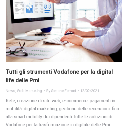
Tutti gli strumenti Vodafone per la digital
life delle Pmi
News
,
Web Marketing
By
Simone Ferroni
12/02/2021
Rete, creazione di sito web, e-commerce, pagamenti in
mobilità, digital marketing, gestione delle recensioni, fino
alla smart mobility dei dipendenti: tutte le soluzioni di
Vodafone per la trasformazione in digitale delle Pmi