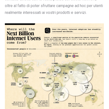
oltre al fatto di poter sfruttare campagne ad hoc per utenti
realmente interessati ai vostri prodotti e servizi.