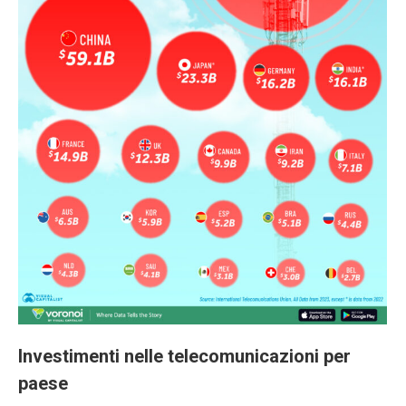
Investimenti nelle telecomunicazioni per
paese