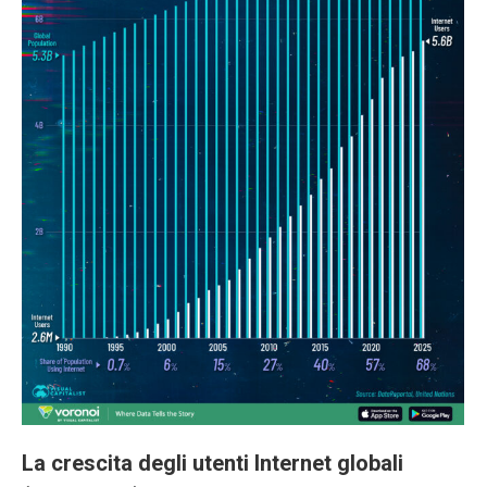
La crescita degli utenti Internet globali