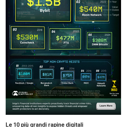
Le 10 più grandi rapine digitali