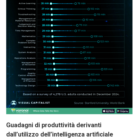
Guadagni di produttività derivanti
dall’utilizzo dell’intelligenza artificiale