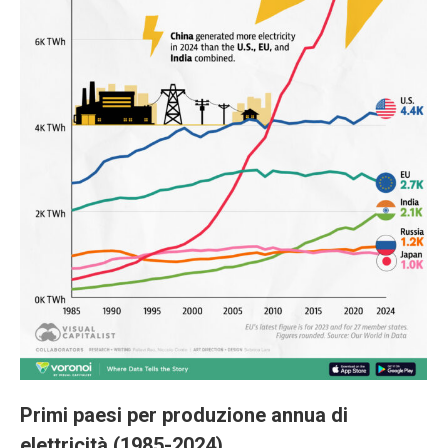
Primi paesi per produzione annua di
elettricità (1985-2024)