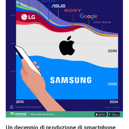
Un decennio di produzione di smartphone,