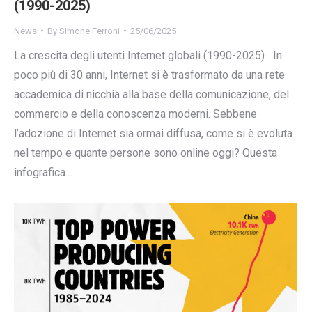
(1990-2025)
News
By
Simone Ferroni
25/06/2025
La crescita degli utenti Internet globali (1990-2025) In
poco più di 30 anni, Internet si è trasformato da una rete
accademica di nicchia alla base della comunicazione, del
commercio e della conoscenza moderni. Sebbene
l’adozione di Internet sia ormai diffusa, come si è evoluta
nel tempo e quante persone sono online oggi? Questa
infografica…