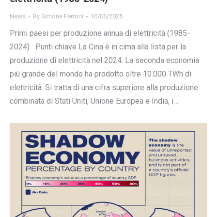
News
By
Simone Ferroni
10/06/2025
Primi paesi per produzione annua di elettricità (1985-
2024) Punti chiave La Cina è in cima alla lista per la
produzione di elettricità nel 2024. La seconda economia
più grande del mondo ha prodotto oltre 10.000 TWh di
elettricità. Si tratta di una cifra superiore alla produzione
combinata di Stati Uniti, Unione Europea e India, i…