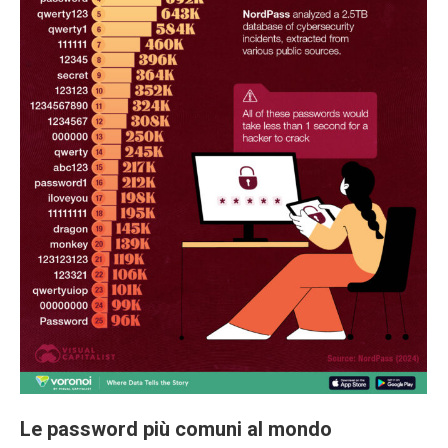
Le password più comuni al mondo