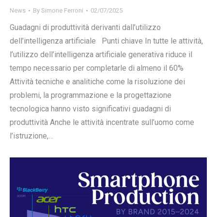
News
By
Simone Ferroni
02/07/2025
Guadagni di produttività derivanti dall’utilizzo
dell’intelligenza artificiale Punti chiave In tutte le attività,
l’utilizzo dell’intelligenza artificiale generativa riduce il
tempo necessario per completarle di almeno il 60%
Attività tecniche e analitiche come la risoluzione dei
problemi, la programmazione e la progettazione
tecnologica hanno visto significativi guadagni di
produttività Anche le attività incentrate sull’uomo come
l’istruzione,…