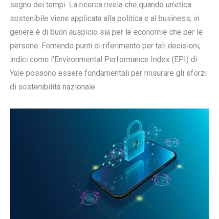
segno dei tempi. La ricerca rivela che quando un’etica
sostenibile viene applicata alla politica e al business, in
genere è di buon auspicio sia per le economie che per le
persone. Fornendo punti di riferimento per tali decisioni,
indici come l’Environmental Performance Index (EPI) di
Yale possono essere fondamentali per misurare gli sforzi
di sostenibilità nazionale.