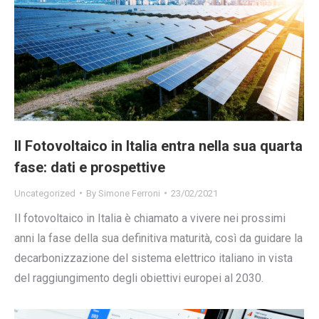
Il Fotovoltaico in Italia entra nella sua quarta
fase: dati e prospettive
Uncategorized
By
Simone Ferroni
23/02/2021
Il fotovoltaico in Italia è chiamato a vivere nei prossimi
anni la fase della sua definitiva maturità, così da guidare la
decarbonizzazione del sistema elettrico italiano in vista
del raggiungimento degli obiettivi europei al 2030.