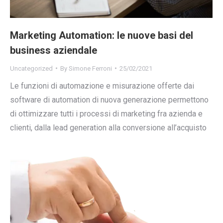
Marketing Automation: le nuove basi del
business aziendale
Uncategorized
By
Simone Ferroni
25/02/2021
Le funzioni di automazione e misurazione offerte dai
software di automation di nuova generazione permettono
di ottimizzare tutti i processi di marketing fra azienda e
clienti, dalla lead generation alla conversione all’acquisto