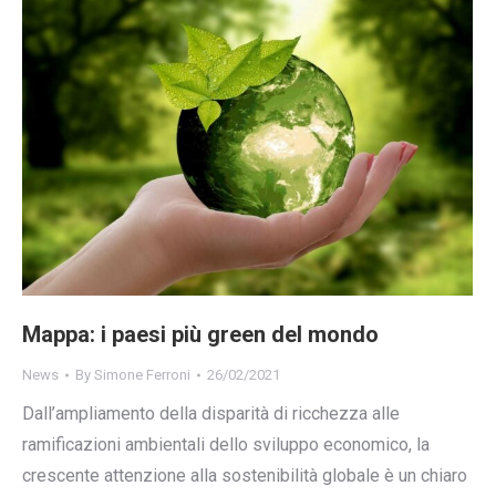
Mappa: i paesi più green del mondo
News
By
Simone Ferroni
26/02/2021
Dall’ampliamento della disparità di ricchezza alle
ramificazioni ambientali dello sviluppo economico, la
crescente attenzione alla sostenibilità globale è un chiaro