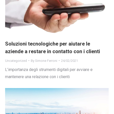
Soluzioni tecnologiche per aiutare le
aziende a restare in contatto con i clienti
Uncategorized
By
Simone Ferroni
24/02/2021
L’importanza degli strumenti digitali per avviare e
mantenere una relazione con i clienti