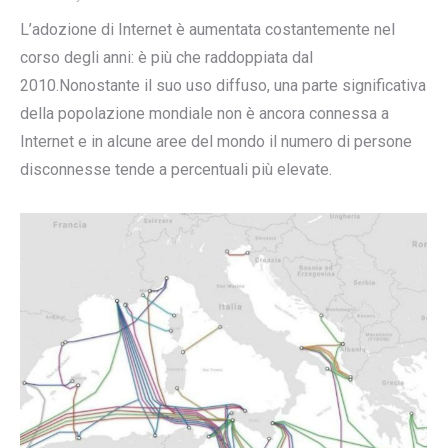
L’adozione di Internet è aumentata costantemente nel
corso degli anni: è più che raddoppiata dal
2010.Nonostante il suo uso diffuso, una parte significativa
della popolazione mondiale non è ancora connessa a
Internet e in alcune aree del mondo il numero di persone
disconnesse tende a percentuali più elevate.