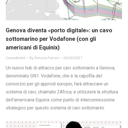
Genova diventa «porto digitale»: un cavo
sottomarino per Vodafone (con gli
americani di Equinix)
Connettività
By
Simone Ferroni
04/03/2021
Un nuovo hub di attracco per cavi sottomarini a Genova,
denominato GN1. Vodafone, che è la capofila del
consorzio per gli approdi europei, farà attraccare un
sistema di cavi, chiamato 2Africa, e utilizzerà la struttura
dell’americana Equinix come punto di interconnessione
strategico per questo sistema di cavi sottomarini.